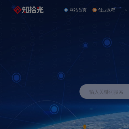
NEW
网站首页
创业课程
输入关键词搜索