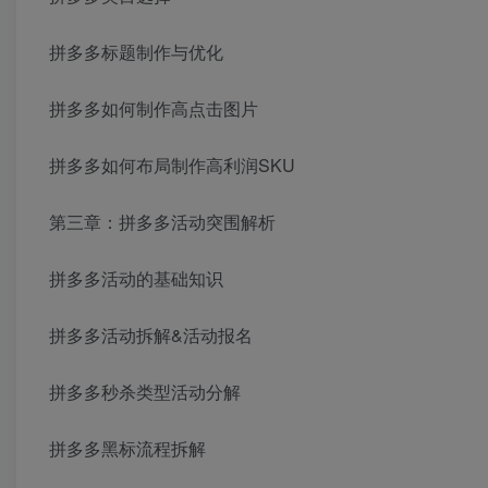
拼多多标题制作与优化
拼多多如何制作高点击图片
拼多多如何布局制作高利润SKU
第三章：拼多多活动突围解析
拼多多活动的基础知识
拼多多活动拆解&活动报名
拼多多秒杀类型活动分解
拼多多黑标流程拆解