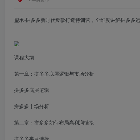
玺承·拼多多新时代爆款打造特训营，全维度讲解拼多多
课程大纲
第一章：拼多多底层逻辑与市场分析
拼多多底层逻辑
拼多多市场分析
第二章：拼多多如何布局高利润链接
拼多多类目选择