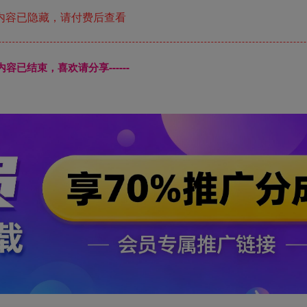
内容已隐藏，请付费后查看
本页内容已结束，喜欢请分享------