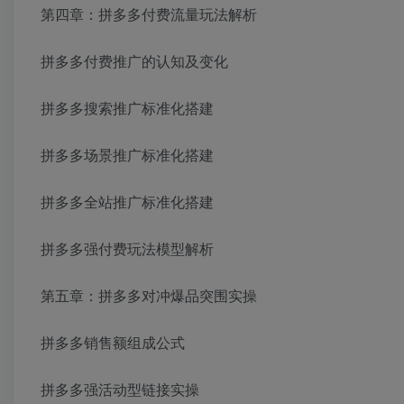
第四章：拼多多付费流量玩法解析
拼多多付费推广的认知及变化
拼多多搜索推广标准化搭建
拼多多场景推广标准化搭建
拼多多全站推广标准化搭建
拼多多强付费玩法模型解析
第五章：拼多多对冲爆品突围实操
拼多多销售额组成公式
拼多多强活动型链接实操