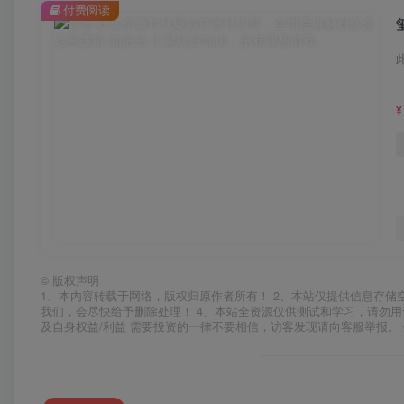
付费阅读
¥
©
版权声明
1、本内容转载于网络，版权归原作者所有！ 2、本站仅提供信息存储
我们，会尽快给予删除处理！ 4、本站全资源仅供测试和学习，请勿用
及自身权益/利益 需要投资的一律不要相信，访客发现请向客服举报。 