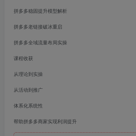
拼多多稳固提升模型解析
拼多多老链接破冰重启
拼多多全域流量布局实操
课程收获
从理论到实操
从活动到推广
体系化系统性
帮助拼多多商家实现利润提升