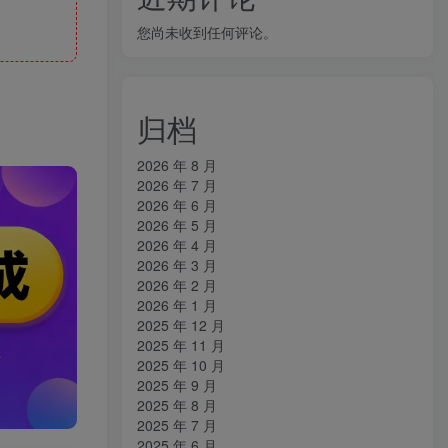
您尚未收到任何评论。
归档
2026 年 8 月
2026 年 7 月
2026 年 6 月
2026 年 5 月
2026 年 4 月
2026 年 3 月
2026 年 2 月
2026 年 1 月
2025 年 12 月
2025 年 11 月
2025 年 10 月
2025 年 9 月
2025 年 8 月
2025 年 7 月
2025 年 6 月