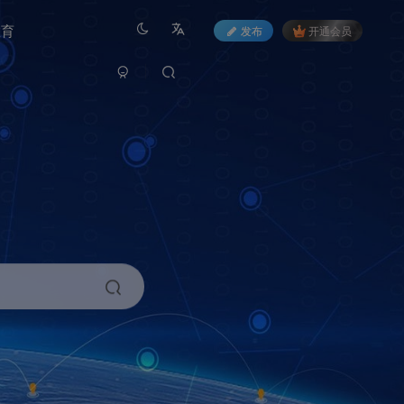
教育
发布
开通会员