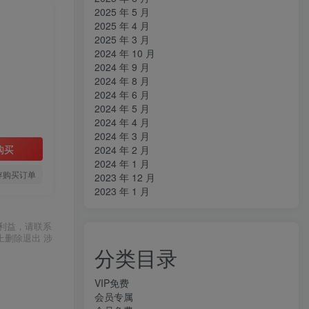
2025 年 5 月
2025 年 4 月
2025 年 3 月
2024 年 10 月
2024 年 9 月
2024 年 8 月
2024 年 6 月
2024 年 5 月
2024 年 4 月
2024 年 3 月
购买
2024 年 2 月
2024 年 1 月
存购买订单
2023 年 12 月
2023 年 1 月
利益，请联系
上删除退出 涉
分类目录
VIP免费
会员专属