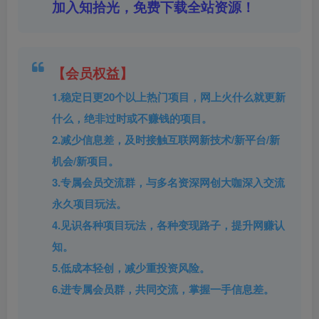
加入知拾光，免费下载全站资源！
【会员权益】
1.稳定日更20个以上热门项目，网上火什么就更新
什么，绝非过时或不赚钱的项目。
2.减少信息差，及时接触互联网新技术/新平台/新
机会/新项目。
3.专属会员交流群，与多名资深网创大咖深入交流
永久项目玩法。
4.见识各种项目玩法，各种变现路子，提升网赚认
知。
5.低成本轻创，减少重投资风险。
6.进专属会员群，共同交流，掌握一手信息差。