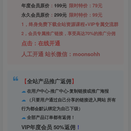
年度会员原价
：
199元
限时特价：79元
永久会员原价
：
299元
限时特价：99元
1，终身免费下载全站资源课程+VIP专属交流群
2，会员专属推广链接，享受高达70%的推广分佣
点击：在线开通
人工开通 站长微信：moonsohh
【
全站产品推广返佣
】
☁
在用户中心-推广中心-复制链接或推广海报
☁
（只要用户通过自己分享的链接进入网站 所有
行为都会默认绑定为自己下级）
☁
全部产品订单都有返佣！
VIP年度会员 50%返佣
！