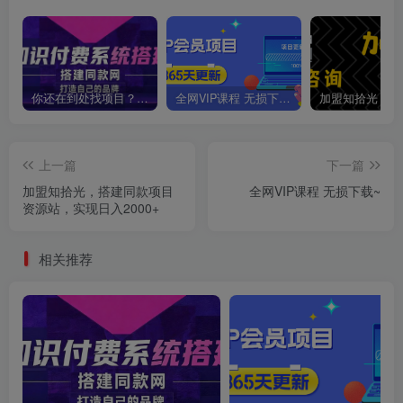
你还在到处找项目？还在当韭菜？我靠卖项目一个月收入5万+，曾经我也是个失败者。
全网VIP课程 无损下载~
上一篇
下一篇
加盟知拾光，搭建同款项目
全网VIP课程 无损下载~
资源站，实现日入2000+
相关推荐