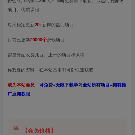
轻创终点站全年365天不间断更新当下最新、最热门的赚钱
项目、优质课程
每天稳定更新
20+
新鲜的热门项目
目前已更新
20000个
赚钱项目
都是外面收费几百、上千的项目和课程
你想要的资料，在本站基本都可以快速获取
成为本站会员，
可免费+无限下载学习全站所有项目+拥有推
广返佣权限
【会员价格】