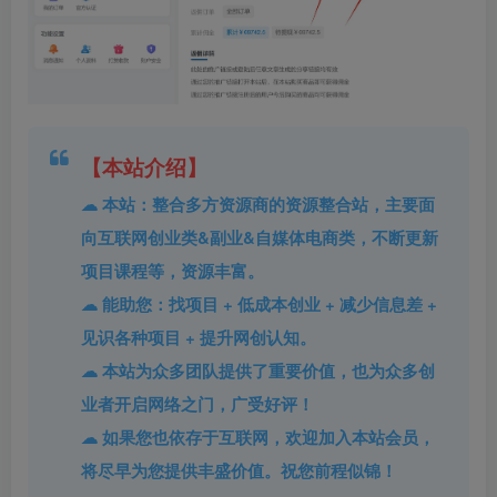
【本站介绍】
☁ 本站：整合多方资源商的资源整合站，主要面
向互联网创业类&副业&自媒体电商类，不断更新
项目课程等，资源丰富。
☁ 能助您：找项目 + 低成本创业 + 减少信息差 +
见识各种项目 + 提升网创认知。
☁ 本站为众多团队提供了重要价值，也为众多创
业者开启网络之门，广受好评！
☁ 如果您也依存于互联网，欢迎加入本站会员，
将尽早为您提供丰盛价值。祝您前程似锦！