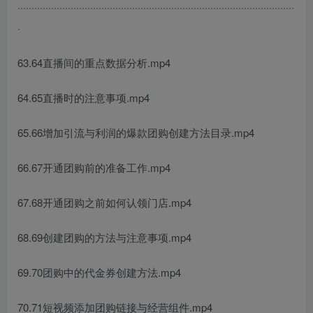
···································································································
·
63.64直播间的重点数据分析.mp4
64.65直播时的注意事项.mp4
65.66增加引流与利润的爆款团购创建方法目录.mp4
66.67开通团购前的准备工作.mp4
67.68开通团购之前如何认领门店.mp4
68.69创建团购的方法与注意事项.mp4
69.70团购中的代金券创建方法.mp4
70.71短视频添加团购链接与经营组件.mp4