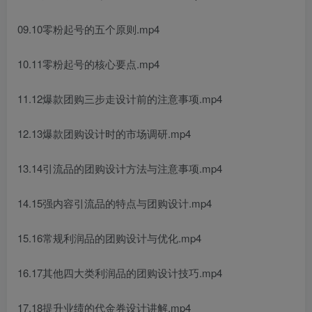
09.10零粉起号的五个原则.mp4
10.11零粉起号的核心要点.mp4
11.12爆款团购三步走设计前的注意事项.mp4
12.13爆款团购设计时的市场调研.mp4
13.14引流品的团购设计方法与注意事项.mp4
14.15强内容引流品的特点与团购设计.mp4
15.16常规利润品的团购设计与优化.mp4
16.17其他四大类利润品的团购设计技巧.mp4
17.18提升业绩的代金券设计讲解.mp4