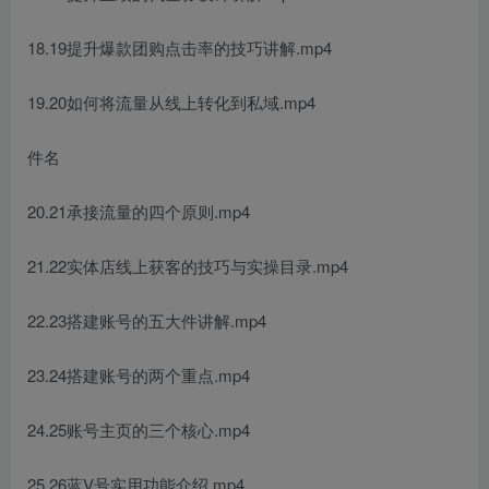
18.19提升爆款团购点击率的技巧讲解.mp4
19.20如何将流量从线上转化到私域.mp4
件名
20.21承接流量的四个原则.mp4
21.22实体店线上获客的技巧与实操目录.mp4
22.23搭建账号的五大件讲解.mp4
23.24搭建账号的两个重点.mp4
24.25账号主页的三个核心.mp4
25.26蓝V号实用功能介绍.mp4