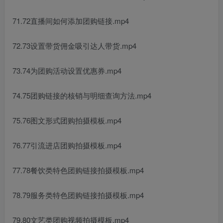
71.72直播间如何添加团购链接.mp4
72.73设置带货佣金吸引达人带货.mp4
73.74为团购活动设置优惠券.mp4
74.75团购链接的核销与明细查询方法.mp4
75.76图文形式团购拍摄模板.mp4
76.77引流进店团购拍摄模板.mp4
77.78餐饮类特色团购链接拍摄模板.mp4
78.79服务类特色团购链接拍摄模板.mp4
79.80文艺类团购视频拍摄模板.mp4