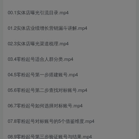
00.1实体店曝光引流目录.mp4
01.2实体店业绩增长营销漏斗讲解.mp4
02.3实体店曝光渠道梳理.mp4
03.4零粉起号适合人群分类.mp4
04.5零粉起号第一步搭建账号.mp4
05.6零粉起号第二步查找对标账号.mp4
06.7零粉起号如何选择对标账号.mp4
07.8零粉起号对标账号的5个借鉴维度.mp4
08.9零粉起号第三步验证账号与结果.mp4