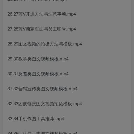
26.27蓝V开通方法与注意事项.mp4
27.28蓝V商家页面与员工账号.mp4
28.29图文视频的拍摄方法与模板.mp4
29.30教学类图文视频模板.mp4
30.31反差类图文视频模板.mp4
31.32营销宣传类图文视频模板.mp4
32.33团购链接图文视频拍摄模板.mp4
33.34手机作图工具推荐.mp4
34.35门店展示类图文视频模板.mp4