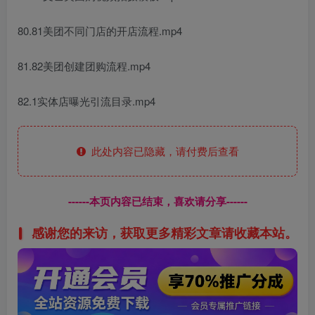
80.81美团不同门店的开店流程.mp4
81.82美团创建团购流程.mp4
82.1实体店曝光引流目录.mp4
此处内容已隐藏，请付费后查看
------本页内容已结束，喜欢请分享------
感谢您的来访，获取更多精彩文章请收藏本站。