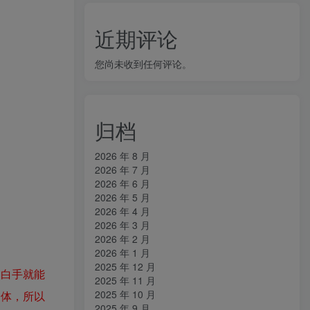
近期评论
您尚未收到任何评论。
归档
2026 年 8 月
2026 年 7 月
2026 年 6 月
2026 年 5 月
2026 年 4 月
2026 年 3 月
2026 年 2 月
2026 年 1 月
2025 年 12 月
，白手就能
2025 年 11 月
2025 年 10 月
身体，所以
2025 年 9 月