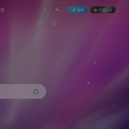
教育
发布
开通会员