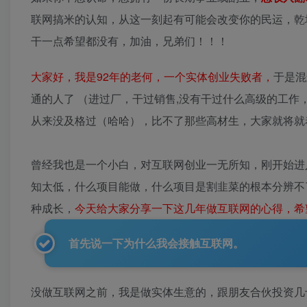
联网搞米的认知，从这一刻起有可能会改变你的民运，乾
干一点希望都没有，加油，兄弟们！！！
大家好，我是92年的老何，一个实体创业失败者，
于是混
通的人了 （进过厂，干过销售,没有干过什么高级的工作
从来没及格过（哈哈），比不了那些高材生，大家就将就
曾经我也是一个小白，对互联网创业一无所知，刚开始进
知太低，什么项目能做，什么项目是割韭菜的根本分辨不
种成长，
今天给大家分享一下这几年做互联网的心得，希
首先说一下为什么我会接触互联网。
没做互联网之前，我是做实体生意的，跟朋友合伙投资几