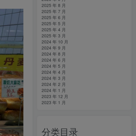
2025 年 8 月
2025 年 7 月
2025 年 6 月
2025 年 5 月
2025 年 4 月
2025 年 3 月
2024 年 10 月
2024 年 9 月
2024 年 8 月
2024 年 6 月
2024 年 5 月
2024 年 4 月
2024 年 3 月
2024 年 2 月
2024 年 1 月
2023 年 12 月
2023 年 1 月
分类目录