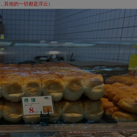
，其他的一切都是浮云）