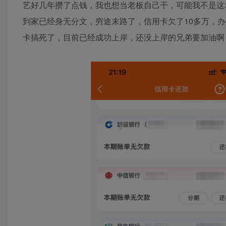
艺好几年攒了点钱，我也想当老板自己干，可能我不是这
到家已经身无分文，穷途末路了，信用卡欠了10多万，办
卡搞死了，目前已经成功上岸，还没上岸的兄弟要加油啊