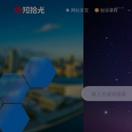
NEW
网站首页
创业课程
输入关键词搜索