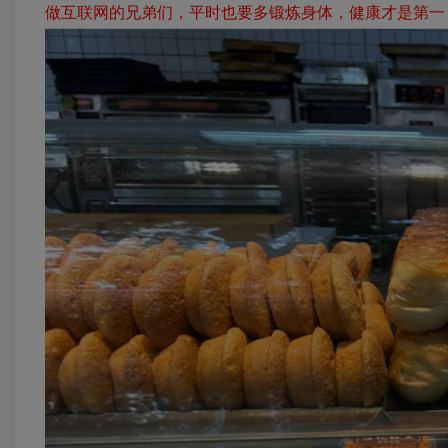
做互联网的兄弟们，平时也要多锻炼身体，健康才是第一