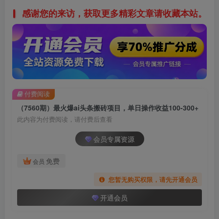
感谢您的来访，获取更多精彩文章请收藏本站。
付费阅读
（7560期）最火爆ai头条搬砖项目，单日操作收益100-300+
此内容为付费阅读，请付费后查看
会员专属资源
免费
会员
您暂无购买权限，请先开通会员
开通会员