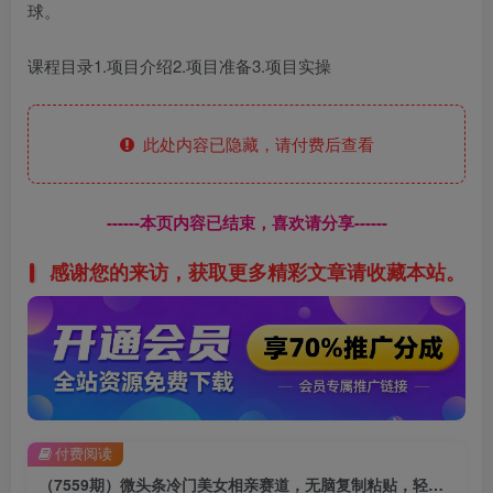
球。
课程目录1.项目介绍2.项目准备3.项目实操
此处内容已隐藏，请付费后查看
------本页内容已结束，喜欢请分享------
感谢您的来访，获取更多精彩文章请收藏本站。
付费阅读
（7559期）微头条冷门美女相亲赛道，无脑复制粘贴，轻松日入200＋