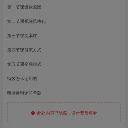
第一节课爆款原因
第二节课视频风格化
第三节课文案课
第四节课引流方式
第五节课变现模式
特效怎么运用的
电脑剪辑课简单版
此处内容已隐藏，请付费后查看