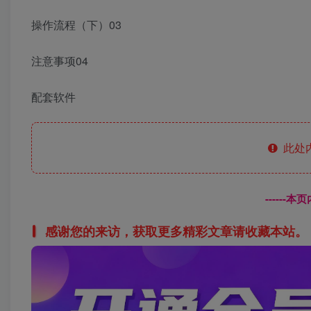
操作流程（下）03
注意事项04
配套软件
此处
------
感谢您的来访，获取更多精彩文章请收藏本站。