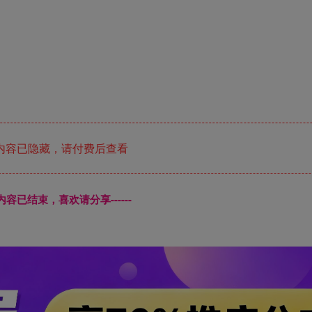
内容已隐藏，请付费后查看
本页内容已结束，喜欢请分享------