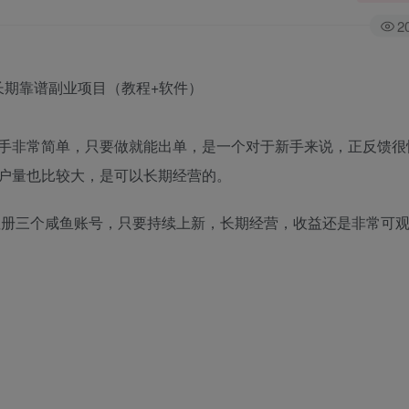
2
手非常简单，只要做就能出单，是一个对于新手来说，正反馈很
户量也比较大，是可以长期经营的。
能注册三个咸鱼账号，只要持续上新，长期经营，收益还是非常可