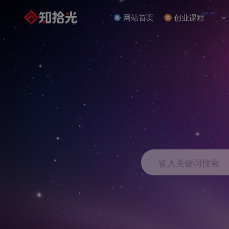
NEW
网站首页
创业课程
输入关键词搜索