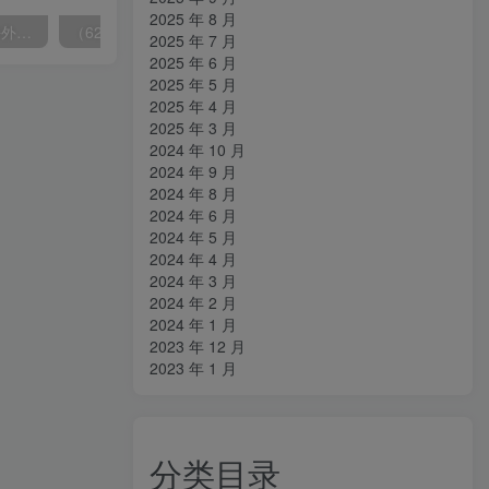
2025 年 8 月
（6890期）2023-TikTok海外短视频带货特训营，掌握TK短视频带货变现全流程（60节课）
（6215期）一个人如何利用微信群自动群发引流，一星期装满200个群，日入500+
2025 年 7 月
2025 年 6 月
2025 年 5 月
2025 年 4 月
2025 年 3 月
2024 年 10 月
2024 年 9 月
2024 年 8 月
2024 年 6 月
2024 年 5 月
2024 年 4 月
2024 年 3 月
2024 年 2 月
2024 年 1 月
2023 年 12 月
2023 年 1 月
分类目录