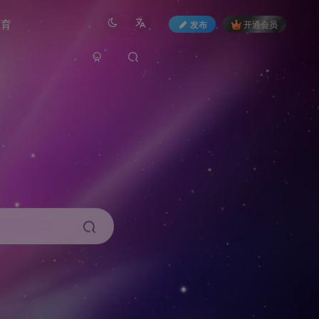
教育
发布
开通会员