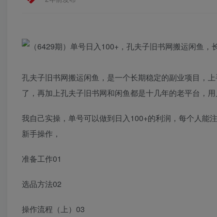
孔夫子旧书网搬运闲鱼，是一个长期稳定的副业项目，上
了，再加上孔夫子旧书网和闲鱼都是十几年的老平台，用
我自己实操，单号可以做到日入100+的利润，每个人
新手操作，
准备工作01
选品方法02
操作流程（上）03