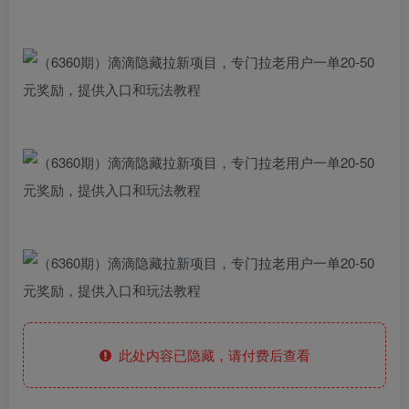
此处内容已隐藏，请付费后查看