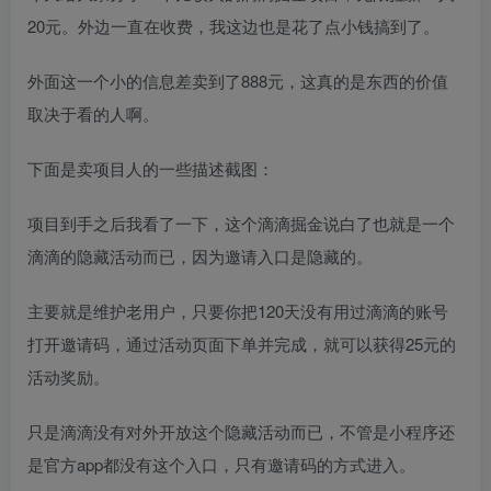
20元。外边一直在收费，我这边也是花了点小钱搞到了。
外面这一个小的信息差卖到了888元，这真的是东西的价值
取决于看的人啊。
下面是卖项目人的一些描述截图：
项目到手之后我看了一下，这个滴滴掘金说白了也就是一个
滴滴的隐藏活动而已，因为邀请入口是隐藏的。
主要就是维护老用户，只要你把120天没有用过滴滴的账号
打开邀请码，通过活动页面下单并完成，就可以获得25元的
活动奖励。
只是滴滴没有对外开放这个隐藏活动而已，不管是小程序还
是官方app都没有这个入口，只有邀请码的方式进入。