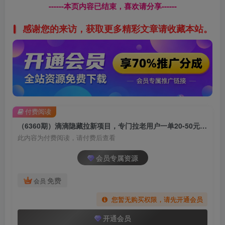
------本页内容已结束，喜欢请分享------
感谢您的来访，获取更多精彩文章请收藏本站。
付费阅读
（6360期）滴滴隐藏拉新项目，专门拉老用户一单20-50元奖励，提供入口和玩法教程
此内容为付费阅读，请付费后查看
会员专属资源
免费
会员
您暂无购买权限，请先开通会员
开通会员