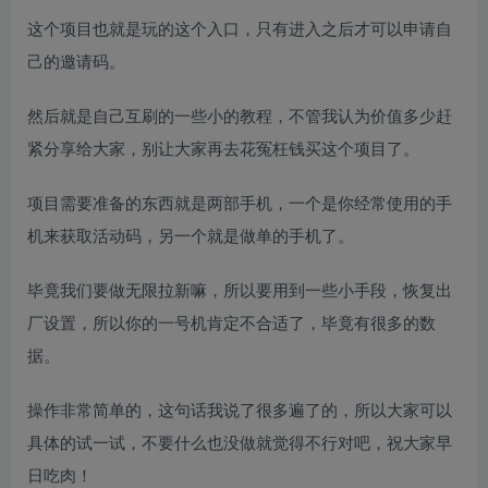
这个项目也就是玩的这个入口，只有进入之后才可以申请自
己的邀请码。
然后就是自己互刷的一些小的教程，不管我认为价值多少赶
紧分享给大家，别让大家再去花冤枉钱买这个项目了。
项目需要准备的东西就是两部手机，一个是你经常使用的手
机来获取活动码，另一个就是做单的手机了。
毕竟我们要做无限拉新嘛，所以要用到一些小手段，恢复出
厂设置，所以你的一号机肯定不合适了，毕竟有很多的数
据。
操作非常简单的，这句话我说了很多遍了的，所以大家可以
具体的试一试，不要什么也没做就觉得不行对吧，祝大家早
日吃肉！