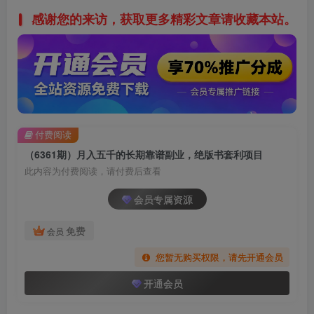
感谢您的来访，获取更多精彩文章请收藏本站。
付费阅读
（6361期）月入五千的长期靠谱副业，绝版书套利项目
此内容为付费阅读，请付费后查看
会员专属资源
免费
会员
您暂无购买权限，请先开通会员
开通会员