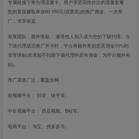
专属链接下单办理流量卡。用户享受高性价比的流量套餐，
您则直接赚取单张80-150元(或更高)的推广佣金。一次推
广，坐享收益。
发展团队，额外奖励： 邀请他人加入成为您的下级代理。当
下级代理成功推广开卡时，平台将额外奖励您其佣金10%的
管理津贴(此奖励不扣除下级代理的原有佣金，为平台额外补
贴)。
推广渠道广泛，覆盖全网
短视频平台： 抖音、快手等。
中长视频平台： 西瓜视频、B站等。
电商平台： 淘宝、拼多多等。