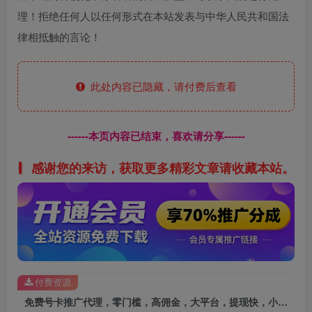
理！拒绝任何人以任何形式在本站发表与中华人民共和国法
律相抵触的言论！
此处内容已隐藏，请付费后查看
------本页内容已结束，喜欢请分享------
感谢您的来访，获取更多精彩文章请收藏本站。
付费资源
免费号卡推广代理，零门槛，高佣金，大平台，提现快，小白轻松上手，日入5张+