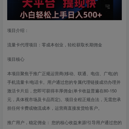
项目介绍：
流量卡代理项目：零成本创业，轻松获取长期佣金
项目核心
本项目聚焦于推广正规运营商(移动、联通、电信、广电)的
手机流量卡/电话卡。用户通过您的专属代理链接成功办理并
激活卡片后，您即可获得丰厚佣金(单卡收益普遍在80-150
元，具体视市场及卡品而定)。项目全程正规合法，无需您承
担任何卡费或物流成本，运营商直接发货给客户。
推广用户，稳定佣金： 您的核心收益来源!引导用户通过您的