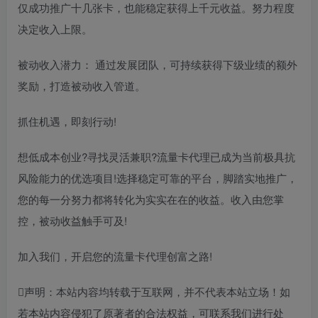
仅成功推广十几张卡，也能稳定获得上千元收益。努力程度
决定收入上限。
被动收入潜力： 通过发展团队，可持续获得下级业绩的额外
奖励，打造被动收入管道。
抓住机遇，即刻行动!
想低成本创业?寻找灵活兼职?流量卡代理已成为当前极具抗
风险能力的优选项目!选择稳定可靠的平台，脚踏实地推广，
您的每一分努力都将转化为实实在在的收益。收入由您掌
控，被动收益触手可及!
加入我们，开启您的流量卡代理创富之路!
声明：本站内容均转载于互联网，并不代表本站立场！如
若本站内容侵犯了原著者的合法权益，可联系我们进行处