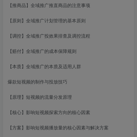
【推商品】全域推广推直商品的注意事项
【原则】全域推广计划管理的基本原则
【调控】全域推广投效果排查及调控流程
【赔付】全域推广的成本保障规则
【本质】全域推广的本质及适用人群
爆款短视频的制作与投放技巧
【原理】短视频的流量分发原理
【核心】影响短视频探索方向的核心因素
【方案】影响短视频播放量的核心因素与解决方案