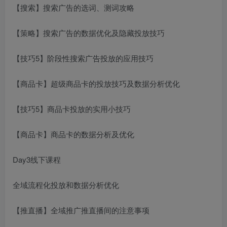
【搜索】搜索广告的选词、测词攻略
【策略】搜索广告的数据优化及隐藏投放技巧
【技巧5】阶段性搜索广告投放的应用技巧
【商品卡】超级商品卡的投放技巧及数据分析优化
【技巧5】商品卡投放的实用小技巧
【商品卡】商品卡的数据分析及优化
Day3线下课程
全域流程化投放和数据分析优化
【推直播】全域推广推直播间的注意事项