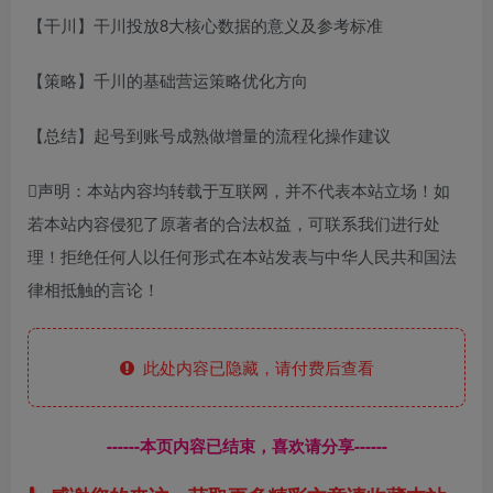
【干川】干川投放8大核心数据的意义及参考标准
【策略】千川的基础营运策略优化方向
【总结】起号到账号成熟做增量的流程化操作建议
声明：本站内容均转载于互联网，并不代表本站立场！如
若本站内容侵犯了原著者的合法权益，可联系我们进行处
理！拒绝任何人以任何形式在本站发表与中华人民共和国法
律相抵触的言论！
此处内容已隐藏，请付费后查看
------本页内容已结束，喜欢请分享------