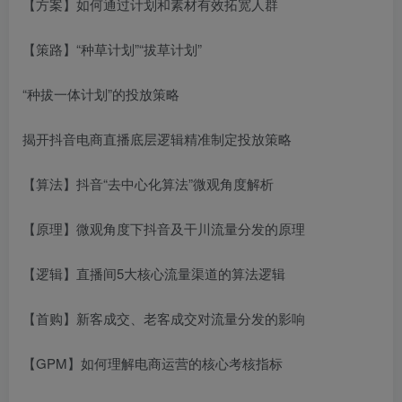
【方案】如何通过计划和素材有效拓宽人群
【策路】“种草计划”“拔草计划”
“种拔一体计划”的投放策略
揭开抖音电商直播底层逻辑精准制定投放策略
【算法】抖音“去中心化算法”微观角度解析
【原理】微观角度下抖音及干川流量分发的原理
【逻辑】直播间5大核心流量渠道的算法逻辑
【首购】新客成交、老客成交对流量分发的影响
【GPM】如何理解电商运营的核心考核指标