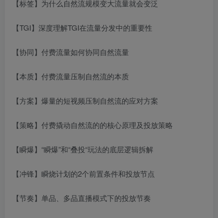
【标签】为什么自然流规模变大流量就会变泛
【TGI】深度理解TGI在流量分发中的重要性
【协同】付费流量如何协同自然流量
【本质】付费流量压制自然流的本质
【方案】爆量的短视频压制自然流的应对方案
【策略】付费撬动自然流的的核心原理及投放策略
【瞬爆】“瞬爆”和“叠投“玩法的底层逻辑拆解
【冲锋】瞬烧计划的2个前置条件和投放节点
【节奏】单品、多品直播模式下的投放节奏