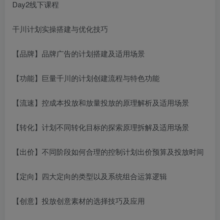
Day2线下课程
干川计划实操搭建与优化技巧
【品牌】品牌广告的计划搭建及适用场景
【功能】巨量千川的计划创建流程与特色功能
【流速】控成本投放和放量投放的原理解析及适用场景
【转化】计划不同转化目标的探索原理拆解及适用场景
【出价】不同阶段如何合理的控制计划出价预算及投放时间
【定向】四大定向的类型以及系统组合运算逻辑
【创意】投放创意素材的选择技巧及应用