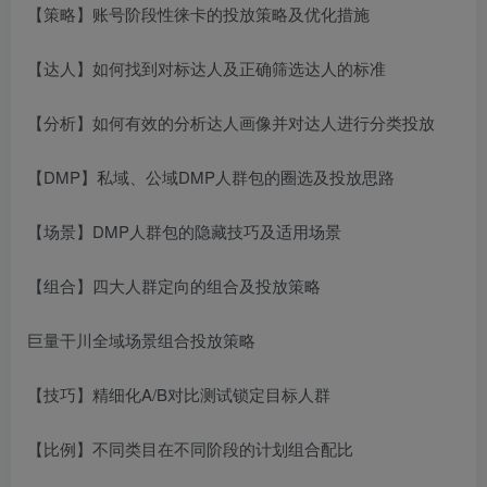
【策略】账号阶段性徕卡的投放策略及优化措施
【达人】如何找到对标达人及正确筛选达人的标准
【分析】如何有效的分析达人画像并对达人进行分类投放
【DMP】私域、公域DMP人群包的圈选及投放思路
【场景】DMP人群包的隐藏技巧及适用场景
【组合】四大人群定向的组合及投放策略
巨量干川全域场景组合投放策略
【技巧】精细化A/B对比测试锁定目标人群
【比例】不同类目在不同阶段的计划组合配比