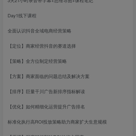
3天21小时录音带字幕+思维导图+课程笔记
Day1线下课程
全面认识抖音全域电商经营策略
【定位】商家经营抖音的赛道选择
【策略】全方位制定经营策略
【方案】商家面临的问题总结及解决方案
【排序】巨量干川广告新排序指标解读
【优化】如何精细化运营提升广告排名
标准化执行高ROI投放策略助力商家扩大生意规模