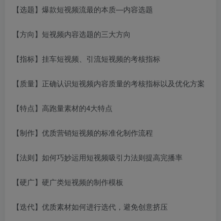
【选题】爆款短视频流最的本质—内容选题
【方向】短视频内容选题的三大方向
【指标】挂车短视频、引流短视频的考核指标
【质量】正确认识短视频内容质量的考核指标以及优化方案
【特点】高跑量素材的4大特点
【制作】优质营销短视频的标准化制作流程
【法则】如何巧妙运用短视频吸引力法则提高完播率
【硬广】硬广类短视频的制作模板
【迭代】优质素材如何进行选代，避免创意挤压