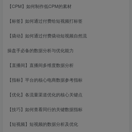
【CPM】如何制作低CPM的素材
【标签】如何通过付费给短视频打标签
【撬动】如何通过付费撬动短视频自然流
操盘手必备的数据分析与优化能力
【直播间】直播间多维度数据分析
【指标】平台的核心电商数据参考指标
【优化】各流量渠道优化的核心关键点
【技巧】如何查看同行的关键数据指标
【短视频】短视频的数据分析及优化