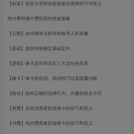
【标签】创意分类和创意标签的选择技巧与意义
纯付费和微付费阶段性投放策略
【云图】如何精准分析对标账号人群画像
【基础】如何有效确定基础定向
【逻辑】徕卡定向和其它三大定向的关系
【徕卡】徕卡的选词、拓词技巧以及隐藏功能
【组合】如何正确的选择行为、兴趣的组合方式
【免费】自然流商家投放徕卡的技巧和意义
【付费】纯付费商家投放徕卡的技巧和意义