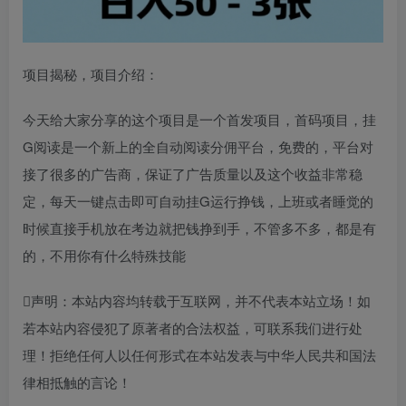
项目揭秘，项目介绍：
今天给大家分享的这个项目是一个首发项目，首码项目，挂
G阅读是一个新上的全自动阅读分佣平台，免费的，平台对
接了很多的广告商，保证了广告质量以及这个收益非常稳
定，每天一键点击即可自动挂G运行挣钱，上班或者睡觉的
时候直接手机放在考边就把钱挣到手，不管多不多，都是有
的，不用你有什么特殊技能
声明：本站内容均转载于互联网，并不代表本站立场！如
若本站内容侵犯了原著者的合法权益，可联系我们进行处
理！拒绝任何人以任何形式在本站发表与中华人民共和国法
律相抵触的言论！