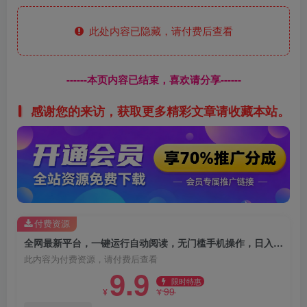
此处内容已隐藏，请付费后查看
------本页内容已结束，喜欢请分享------
感谢您的来访，获取更多精彩文章请收藏本站。
付费资源
全网最新平台，一键运行自动阅读，无门槛手机操作，日入50-3张+
此内容为付费资源，请付费后查看
9.9
限时特惠
99
¥
¥