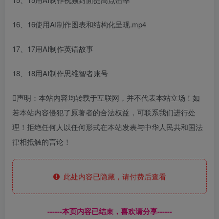
16、16使用AI制作图表和结构化呈现.mp4
17、17用AI制作英语故事
18、18用AI制作思维智者账号
声明：本站内容均转载于互联网，并不代表本站立场！如
若本站内容侵犯了原著者的合法权益，可联系我们进行处
理！拒绝任何人以任何形式在本站发表与中华人民共和国法
律相抵触的言论！
此处内容已隐藏，请付费后查看
------本页内容已结束，喜欢请分享------