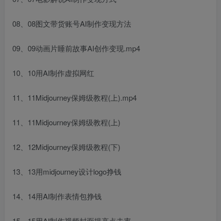
08、08图文带货账号AI制作变现方法
09、09动画片睡前故事AI创作变现.mp4
10、10用AI制作虚拟网红
11、11Midjourney保姆级教程(上).mp4
11、11Midjourney保姆级教程(上)
12、12Midjourney保姆级教程(下)
13、13用midjourney设计logo挣钱
14、14用AI制作表情包挣钱
15、15用AI制作视频封面提高点击率