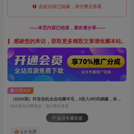
此处内容已隐藏，请付费后查看
------本页内容已结束，喜欢请分享------
感谢您的来访，获取更多精彩文章请收藏本站。
付费阅读
（8206期）抖音挂机全自动薅羊毛，0投入0时间躺赚，单号一天5-500＋
此内容为付费阅读，请付费后查看
会员专属资源
免费
会员