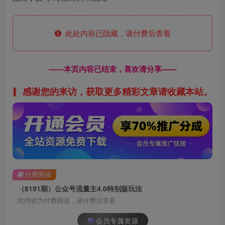
此处内容已隐藏，请付费后查看
------本页内容已结束，喜欢请分享------
感谢您的来访，获取更多精彩文章请收藏本站。
付费阅读
（8191期）公众号流量主4.0特别版玩法
此内容为付费阅读，请付费后查看
会员专属资源