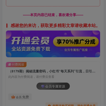
------本页内容已结束，喜欢请分享------
感谢您的来访，获取更多精彩文章请收藏本站。
付费阅读
（8179期）揭秘流量密码，小红书“每天系列”引流，日引流1000+，多种变现方式
此内容为付费阅读，请付费后查看
会员专属资源
免费
会员
您暂无购买权限，请先开通会员