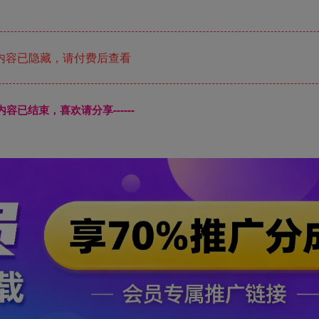
内容已隐藏，请付费后查看
本页内容已结束，喜欢请分享------