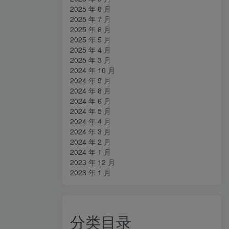
2025 年 8 月
2025 年 7 月
2025 年 6 月
2025 年 5 月
2025 年 4 月
2025 年 3 月
2024 年 10 月
2024 年 9 月
2024 年 8 月
2024 年 6 月
2024 年 5 月
2024 年 4 月
2024 年 3 月
2024 年 2 月
2024 年 1 月
2023 年 12 月
2023 年 1 月
分类目录