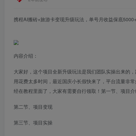
携程AI搬砖+旅游卡变现升级玩法，单号月收益保底5000
内容介绍：
大家好，这个项目全新升级玩法是我们团队实操出来的，
用花费太多时间，最近国庆小长假快来了，平台流量非常
经在教程里面了，大家有需要自行领取！第一节、项目介
第二节、项目变现
第三节、项目实操