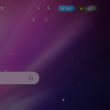
教育
发布
开通会员