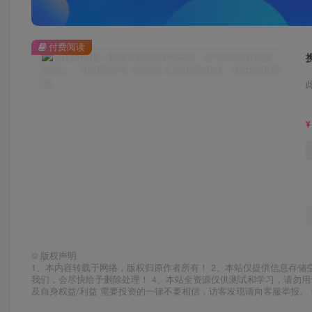
付费阅读
¥
©
版权声明
1、本内容转载于网络，版权归原作者所有！ 2、本站仅提供信息存储
我们，会尽快给予删除处理！ 4、本站全资源仅供测试和学习，请勿用
及自身权益/利益 需要投资的一律不要相信，访客发现请向客服举报。 