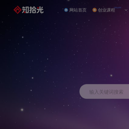
NEW
网站首页
创业课程
输入关键词搜索