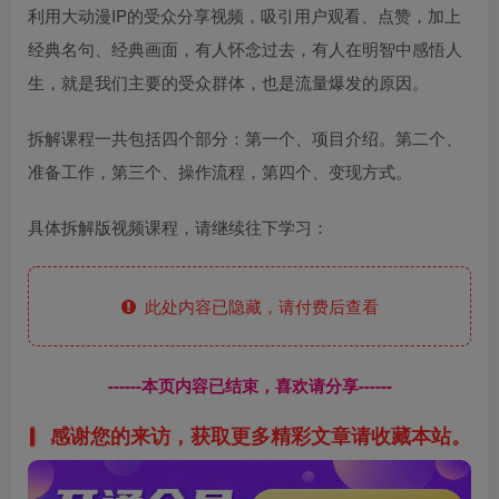
利用大动漫IP的受众分享视频，吸引用户观看、点赞，加上
经典名句、经典画面，有人怀念过去，有人在明智中感悟人
生，就是我们主要的受众群体，也是流量爆发的原因。
拆解课程一共包括四个部分：第一个、项目介绍。第二个、
准备工作，第三个、操作流程，第四个、变现方式。
具体拆解版视频课程，请继续往下学习：
此处内容已隐藏，请付费后查看
------本页内容已结束，喜欢请分享------
感谢您的来访，获取更多精彩文章请收藏本站。