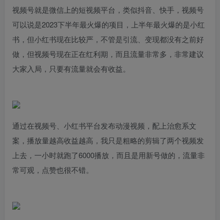
视频号就是微信上的短视频平台，类似抖音、快手，视频号
可以说是2023下半年最火爆的项目，上半年最火爆的是小红
书，但小红书现在比较严，不管是引流、变现都没有之前好
做，但视频号现在正在红利期，而且流量非常多，非常建议
大家入局，只要有流量就会有收益。
通过在视频号、小红书平台发布动漫视频，配上治愈系文
案，播放量越高收益越高，我只是粗略的剪辑了两个视频发
上去，一小时就跑了6000播放，而且是用新号做的，流量非
常可观，点赞也很不错。