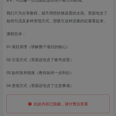
我们只为分享教程，就不用把价格设置的太高。里面包含了
如何引流及多种变现方式，想吸引这种流量的赶紧看起来。
课程目录：
01.项目原理（讲解整个项目的核心）
02.引流方式（里面还包含了账号设置）
03.如何发布链接（教你如何一步到位）
04.变现方式（里面还包含了注意事项）
此处内容已隐藏，请付费后查看