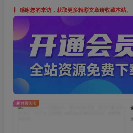
感谢您的来访，获取更多精彩文章请收藏本站。
付费阅读