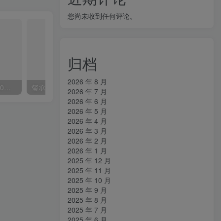
您尚未收到任何评论。
归档
2026 年 8 月
外面收费2300的抖音高清60帧视频教程，保证你能学会如何制作视频（教程+插件）
玺承·电商企业玩转抖音电商系列课，6大维度，6位老师，线上揭秘抖音商家入局SOP
2026 年 7 月
2026 年 6 月
2026 年 5 月
2026 年 4 月
2026 年 3 月
2026 年 2 月
2026 年 1 月
2025 年 12 月
2025 年 11 月
2025 年 10 月
2025 年 9 月
2025 年 8 月
2025 年 7 月
2025 年 6 月