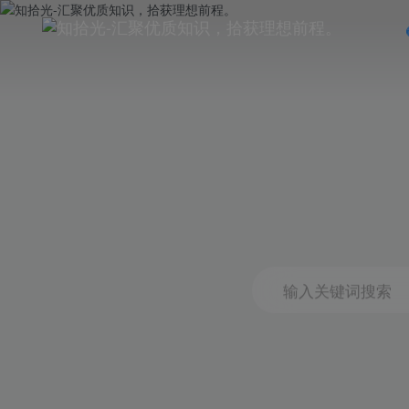
输入关键词搜索