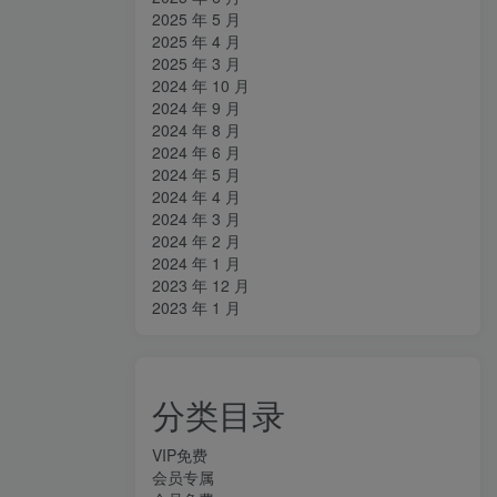
2025 年 5 月
2025 年 4 月
2025 年 3 月
2024 年 10 月
2024 年 9 月
2024 年 8 月
2024 年 6 月
2024 年 5 月
2024 年 4 月
2024 年 3 月
2024 年 2 月
2024 年 1 月
2023 年 12 月
2023 年 1 月
分类目录
VIP免费
会员专属