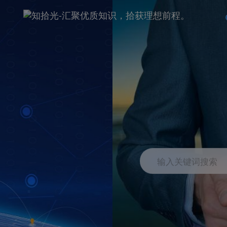
输入关键词搜索