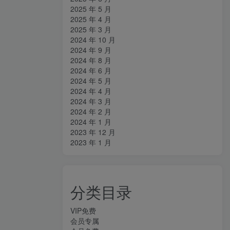
2025 年 5 月
2025 年 4 月
2025 年 3 月
2024 年 10 月
2024 年 9 月
2024 年 8 月
2024 年 6 月
2024 年 5 月
2024 年 4 月
2024 年 3 月
2024 年 2 月
2024 年 1 月
2023 年 12 月
2023 年 1 月
分类目录
VIP免费
会员专属