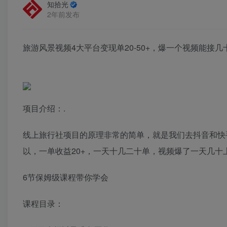
知拾光
2年前发布
旅游风景视频4大平台变现单20-50+，爆一个视频能接几
项目介绍：.
线上旅行社项目的原理非常的简单，就是我们去抖音和快
以，一单收益20+，一天十几二十单，视频爆了一天几十
6节保姆级课程带你学会
课程目录：