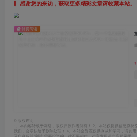
感谢您的来访，获取更多精彩文章请收藏本站。
付费阅读
¥
©
版权声明
1、本内容转载于网络，版权归原作者所有！ 2、本站仅提供信息存储
我们，会尽快给予删除处理！ 4、本站全资源仅供测试和学习，请勿用
及自身权益/利益 需要投资的一律不要相信，访客发现请向客服举报。 