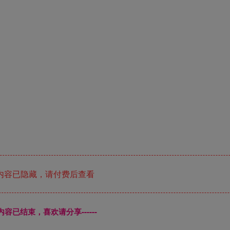
内容已隐藏，请付费后查看
本页内容已结束，喜欢请分享------