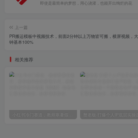
即使是最简单的梦想，用心浇灌，也能开出绚烂的花
上一篇
PR搬运模板中视频技术，前面2分钟以上万物皆可搬，横屏视频，大
钟基本100%
相关推荐
小红书冷门赛道，教师寒暑假项目，多种连环套的变现方式，还能矩阵操作放大收益【揭秘】