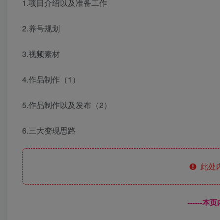
1.项目介绍以及准备工作
2.养号规划
3.视频素材
4.作品制作（1）
5.作品制作以及发布（2）
6.三大变现思路
此处
------