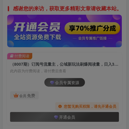
感谢您的来访，获取更多精彩文章请收藏本站。
付费阅读
（8007期）订阅号流量主，公域新玩法刷爆阅读量，日入3000+
此内容为付费阅读，请付费后查看
会员专属资源
免费
会员
您暂无购买权限，请先开通会员
开通会员