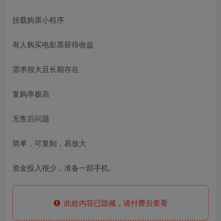
挂载购票小程序
有人购买电影票获得收益
需求很大且长期存在
复购率极高
无售后问题
简单，可复制，易放大
资金投入很少，准备一部手机。
此处内容已隐藏，请付费后查看