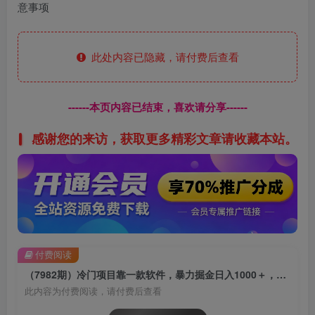
意事项
此处内容已隐藏，请付费后查看
------本页内容已结束，喜欢请分享------
感谢您的来访，获取更多精彩文章请收藏本站。
付费阅读
（7982期）冷门项目靠一款软件，暴力掘金日入1000＋，小白轻松上手
此内容为付费阅读，请付费后查看