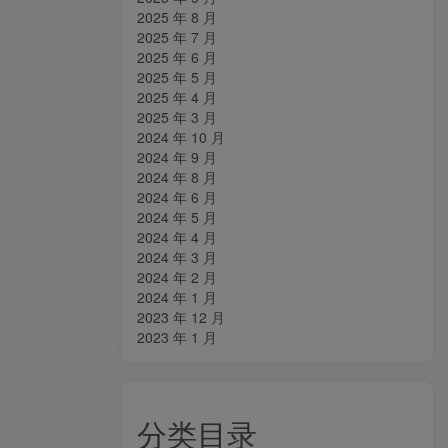
2025 年 8 月
2025 年 7 月
2025 年 6 月
2025 年 5 月
2025 年 4 月
2025 年 3 月
2024 年 10 月
2024 年 9 月
2024 年 8 月
2024 年 6 月
2024 年 5 月
2024 年 4 月
2024 年 3 月
2024 年 2 月
2024 年 1 月
2023 年 12 月
2023 年 1 月
分类目录