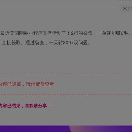
2
最近美团圈圈小程序又有活动了！2折的奈雪，一单还能赚6毛。4
直接获取。通过裂变，一天转300+没问题。
内容已隐藏，请付费后查看
本页内容已结束，喜欢请分享------