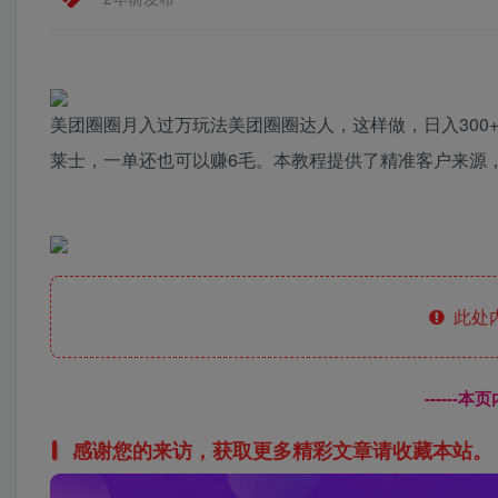
美团圈圈月入过万玩法美团圈圈达人，这样做，日入300+
莱士，一单还也可以赚6毛。本教程提供了精准客户来源，
此处
------
感谢您的来访，获取更多精彩文章请收藏本站。