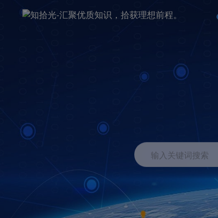
输入关键词搜索