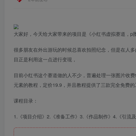
大家好，今天给大家带来的项目是《小红书虚拟赛道，p图
很多朋友在外出游玩的时候总喜欢拍照纪念，但是在人多
目正是利用这一点进行变现，
目前小红书这个赛道做的人不少，普遍处理一张图片收费9.
元素的教程，定价19.9，并且教程提供了三款完全免费的
课程目录：
1.《项目介绍》2.《准备工作》3.《作品制作》4.《引流