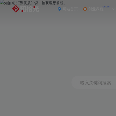
NEW
网站首页
创业课程
输入关键词搜索