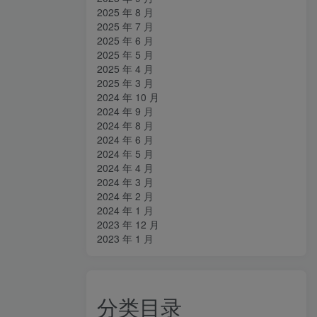
2025 年 8 月
2025 年 7 月
2025 年 6 月
2025 年 5 月
2025 年 4 月
2025 年 3 月
2024 年 10 月
2024 年 9 月
2024 年 8 月
2024 年 6 月
2024 年 5 月
2024 年 4 月
2024 年 3 月
2024 年 2 月
2024 年 1 月
2023 年 12 月
2023 年 1 月
分类目录