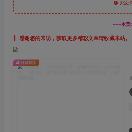
此处
------
感谢您的来访，获取更多精彩文章请收藏本站。
付费阅读