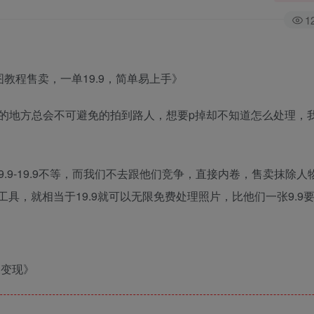
1
教程售卖，一单19.9，简单易上手》
的地方总会不可避免的拍到路人，想要p掉却不知道怎么处理，
9-19.9不等，而我们不去跟他们竞争，直接内卷，售卖抹除人
工具，就相当于19.9就可以无限免费处理照片，比他们一张9.9
及变现》