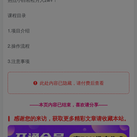
课程目录
1.项目介绍
2.操作流程
3.注意事项
此处内容已隐藏，请付费后查看
------本页内容已结束，喜欢请分享------
感谢您的来访，获取更多精彩文章请收藏本站。