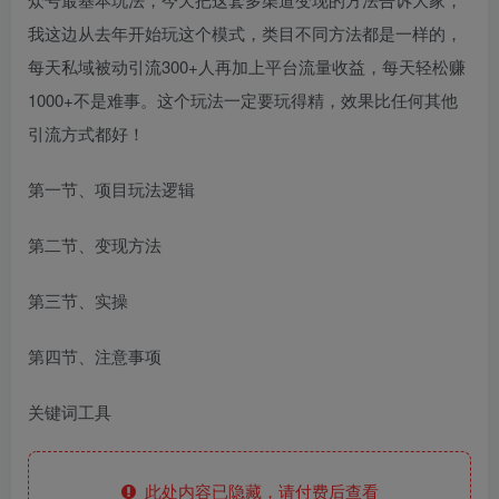
我这边从去年开始玩这个模式，类目不同方法都是一样的，
每天私域被动引流300+人再加上平台流量收益，每天轻松赚
1000+不是难事。这个玩法一定要玩得精，效果比任何其他
引流方式都好！
第一节、项目玩法逻辑
第二节、变现方法
第三节、实操
第四节、注意事项
关键词工具
此处内容已隐藏，请付费后查看