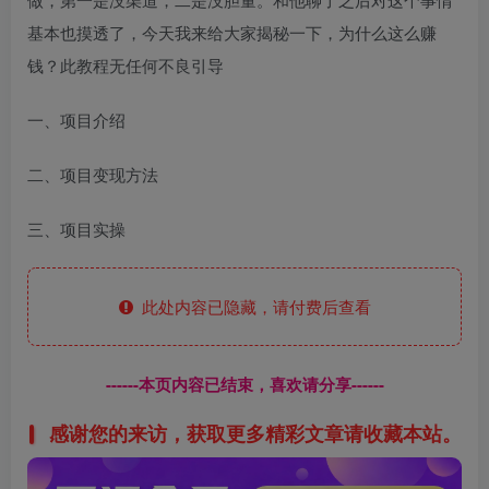
基本也摸透了，今天我来给大家揭秘一下，为什么这么赚
钱？此教程无任何不良引导
一、项目介绍
二、项目变现方法
三、项目实操
此处内容已隐藏，请付费后查看
------本页内容已结束，喜欢请分享------
感谢您的来访，获取更多精彩文章请收藏本站。