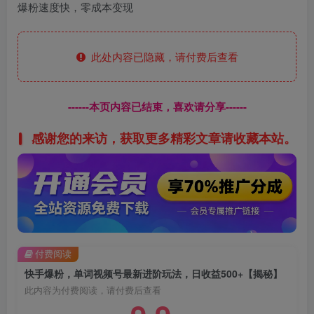
爆粉速度快，零成本变现
此处内容已隐藏，请付费后查看
------本页内容已结束，喜欢请分享------
感谢您的来访，获取更多精彩文章请收藏本站。
付费阅读
快手爆粉，单词视频号最新进阶玩法，日收益500+【揭秘】
此内容为付费阅读，请付费后查看