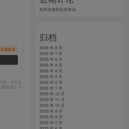
您尚未收到任何评论。
归档
2026 年 8 月
先开通会员
2026 年 7 月
2026 年 6 月
2026 年 5 月
2026 年 4 月
2026 年 3 月
2026 年 2 月
利益，请联系
上删除退出 涉
2026 年 1 月
2025 年 12 月
2025 年 11 月
2025 年 10 月
2025 年 9 月
2025 年 8 月
2025 年 7 月
2025 年 6 月