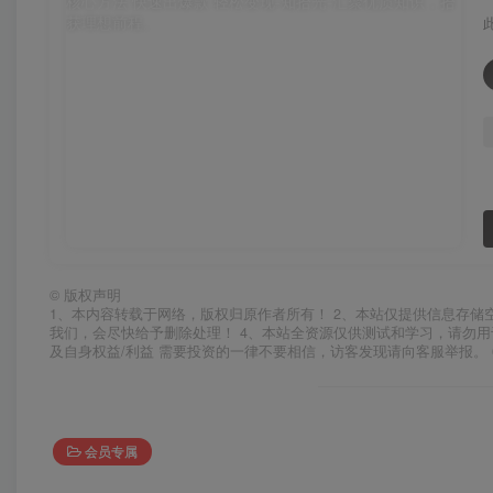
©
版权声明
1、本内容转载于网络，版权归原作者所有！ 2、本站仅提供信息存储
我们，会尽快给予删除处理！ 4、本站全资源仅供测试和学习，请勿用
及自身权益/利益 需要投资的一律不要相信，访客发现请向客服举报。 
会员专属