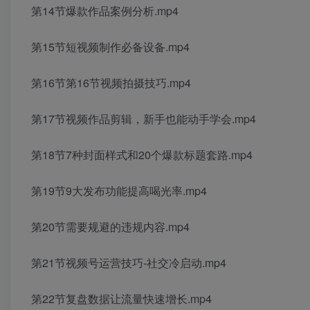
第14节爆款作品案例分析.mp4
第15节短视频制作必备设备.mp4
第16节第16节视频拍摄技巧.mp4
第17节视频作品剪辑，新手也能动手学会.mp4
第18节7种封面样式和20个爆款标题套路.mp4
第19节9大发布功能提高喝光率.mp4
第20节需要规避的违规内容.mp4
第21节视频号运营技巧-社交冷启动.mp4
第22节复盘数据让流量快速增长.mp4