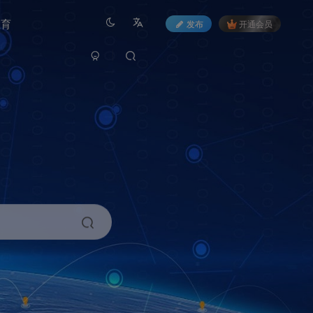
教育
发布
开通会员