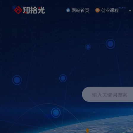
NEW
网站首页
创业课程
输入关键词搜索