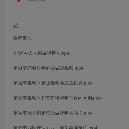
课程目录
先导课-人人都做视频号mp4
第01节还有没有必要做短视频.mp4
第02节视频号是短视频的最后机会.mp4
第03节视频号和其它短视频平台的区别.mp4
第04节高手都是怎么做视频号的？.mp4
第05节四种定位方式，助你精准定位.mp4