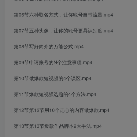
第06节六种取名方式，让你账号自带流量.mp4
第07节五种头像，让你的账号更具识别度.mp4
第08节写好简介的万能公式.mp4
第09节申请账号的N个注意事项.mp4
第10节做爆款短视频的4个误区.mp4
第11节爆款短视频选题的4个方法.mp4
第12节第12节用10个走心的内容做爆款.mp4
第13节第13节爆款作品脚本9大手法.mp4