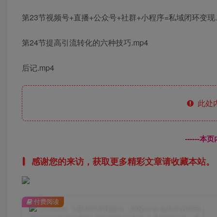
第23节视频号+直播+公众号+社群+小程序=私域闭环变现.
第24节提高引流转化的六种技巧.mp4
后记.mp4
此处
------
感谢您的来访，获取更多精彩文章请收藏本站。
付费阅读