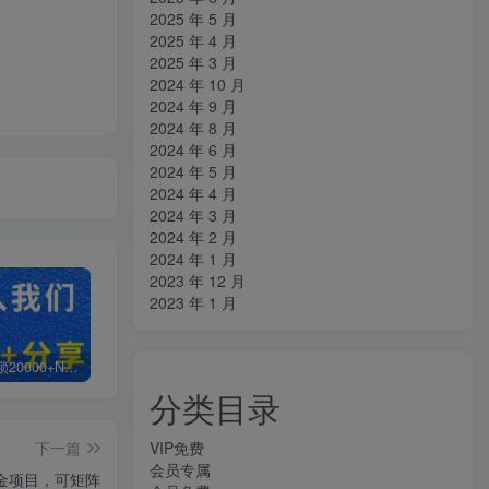
2025 年 5 月
2025 年 4 月
2025 年 3 月
2024 年 10 月
2024 年 9 月
2024 年 8 月
2024 年 6 月
2024 年 5 月
2024 年 4 月
2024 年 3 月
2024 年 2 月
2024 年 1 月
2023 年 12 月
2023 年 1 月
白菜价解锁20000+N个赚钱机会，加入知拾光会员，全站资源免费学习。
加盟知拾光，搭建同款项目资源站，实现日入2000+
【站长运营资料】无水印课程资源
分类目录
VIP免费
下一篇
会员专属
撸金项目，可矩阵