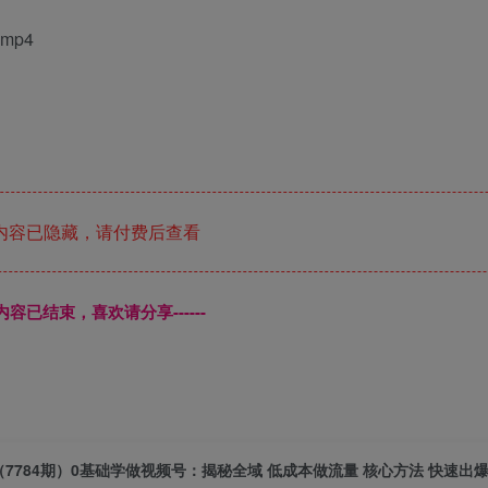
mp4
内容已隐藏，请付费后查看
本页内容已结束，喜欢请分享------