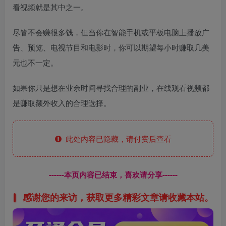
看视频就是其中之一。
尽管不会赚很多钱，但当你在智能手机或平板电脑上播放广
告、预览、电视节目和电影时，你可以期望每小时赚取几美
元也不一定。
如果你只是想在业余时间寻找合理的副业，在线观看视频都
是赚取额外收入的合理选择。
此处内容已隐藏，请付费后查看
------本页内容已结束，喜欢请分享------
感谢您的来访，获取更多精彩文章请收藏本站。