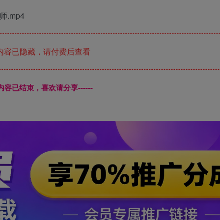
.mp4
内容已隐藏，请付费后查看
本页内容已结束，喜欢请分享------