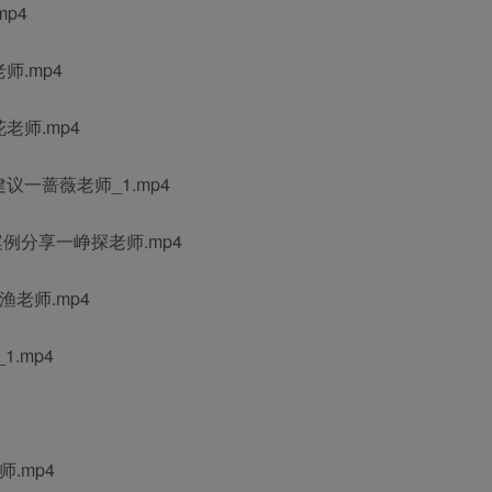
p4
.mp4
师.mp4
一蔷薇老师_1.mp4
例分享一峥探老师.mp4
老师.mp4
.mp4
.mp4