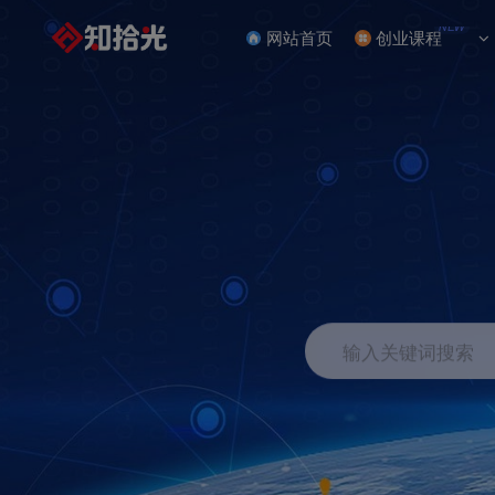
NEW
网站首页
创业课程
输入关键词搜索