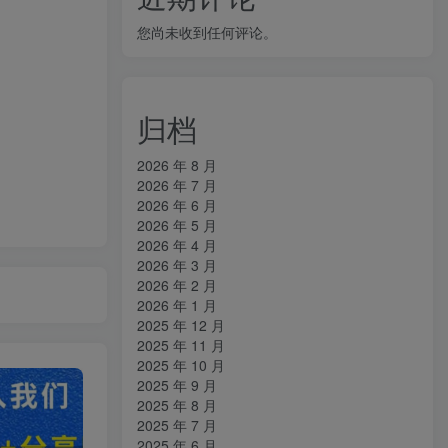
您尚未收到任何评论。
归档
2026 年 8 月
2026 年 7 月
2026 年 6 月
2026 年 5 月
2026 年 4 月
2026 年 3 月
2026 年 2 月
2026 年 1 月
2025 年 12 月
2025 年 11 月
2025 年 10 月
2025 年 9 月
2025 年 8 月
2025 年 7 月
2025 年 6 月