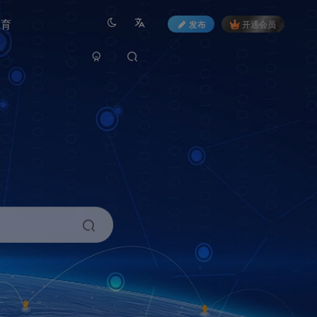
教育
发布
开通会员