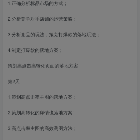
1.正确分析标品市场的方式；
2.分析竞争对手店铺的运营策略；
3.分析竞品的玩法，策划打爆款的落地玩法；
4.制定打爆款的落地方案；
策划高点击高转化页面的落地方案
第2天
1.策划高点击率主图的落地方案；
2.策划高转化的详情也落地方案‘
3.高点击率主图的高效测图方法；