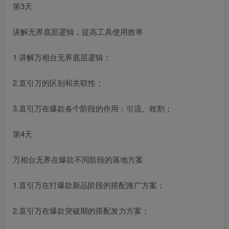
第3天
讲解无界底层逻辑，提高工具使用效率
1.讲解万相台无界底层逻辑；
2.直引万的区别和关联性；
3.直引万在爆款各个阶段的作用：引流、收割；
第4天
万相台无界在爆款不同阶段的落地方案
1.直引万在打爆款新品阶段的搭配推广方案；
2.直引万在爆款突破期的搭配发力方案；