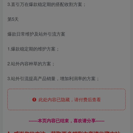
3.直引万在爆款稳定期的搭配收割方案；
第5天
爆款日常维护及站外引流方案
1.爆款稳定期的维护方案；
2.站外内容种草的方案；
3.站外引流提高产品销量，增加利润率的方案；
此处内容已隐藏，请付费后查看
------本页内容已结束，喜欢请分享------