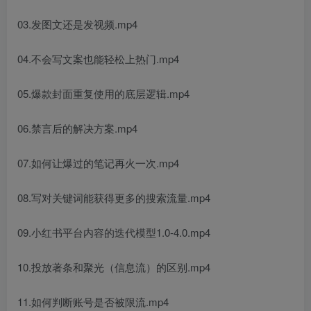
03.发图文还是发视频.mp4
04.不会写文案也能轻松上热门.mp4
05.爆款封面重复使用的底层逻辑.mp4
06.禁言后的解决方案.mp4
07.如何让爆过的笔记再火一次.mp4
08.写对关键词能获得更多的搜索流量.mp4
09.小红书平台内容的迭代模型1.0-4.0.mp4
10.投放著条和聚光（信息流）的区别.mp4
11.如何判断账号是否被限流.mp4