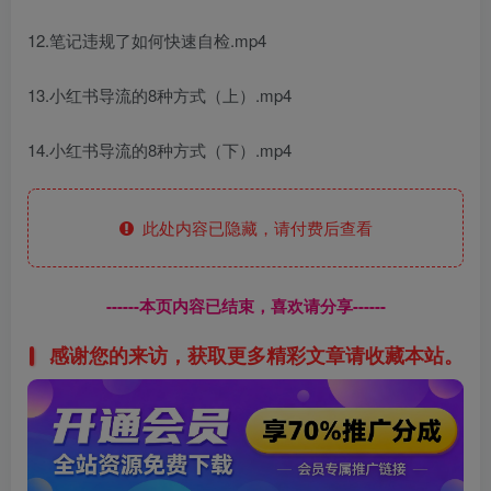
12.笔记违规了如何快速自检.mp4
13.小红书导流的8种方式（上）.mp4
14.小红书导流的8种方式（下）.mp4
此处内容已隐藏，请付费后查看
------本页内容已结束，喜欢请分享------
感谢您的来访，获取更多精彩文章请收藏本站。