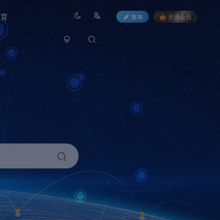
教育
发布
开通会员