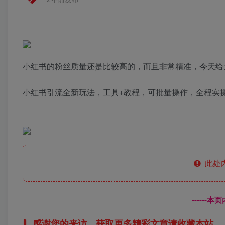
小红书的粉丝质量还是比较高的，而且非常精准，今天给
小红书引流全新玩法，工具+教程，可批量操作，全程实
此处
------
感谢您的来访，获取更多精彩文章请收藏本站。