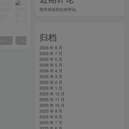
您尚未收到任何评论。
归档
（6890期）2023-TikTok海外短视频带货特训营，掌握TK短视频带货变现全流程（60节课）
（6215期）一个人如何利用微信群自动群发引流，一星期装满200个群，日入500+
2026 年 8 月
2026 年 7 月
2026 年 6 月
2026 年 5 月
2026 年 4 月
2026 年 3 月
2026 年 2 月
2026 年 1 月
2025 年 12 月
2025 年 11 月
2025 年 10 月
2025 年 9 月
2025 年 8 月
2025 年 7 月
2025 年 6 月