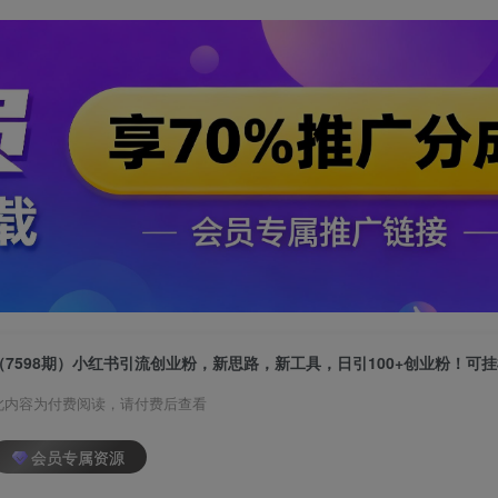
此内容为付费阅读，请付费后查看
会员专属资源