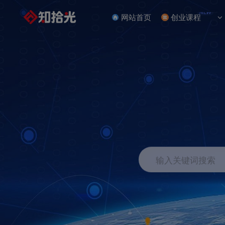
NEW
网站首页
创业课程
输入关键词搜索