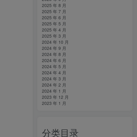
2025 年 8 月
2025 年 7 月
2025 年 6 月
2025 年 5 月
2025 年 4 月
2025 年 3 月
2024 年 10 月
2024 年 9 月
2024 年 8 月
2024 年 6 月
2024 年 5 月
2024 年 4 月
2024 年 3 月
2024 年 2 月
2024 年 1 月
2023 年 12 月
2023 年 1 月
分类目录