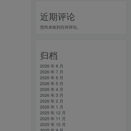
近期评论
您尚未收到任何评论。
归档
2026 年 8 月
2026 年 7 月
2026 年 6 月
2026 年 5 月
2026 年 4 月
2026 年 3 月
2026 年 2 月
2026 年 1 月
2025 年 12 月
2025 年 11 月
2025 年 10 月
2025 年 9 月