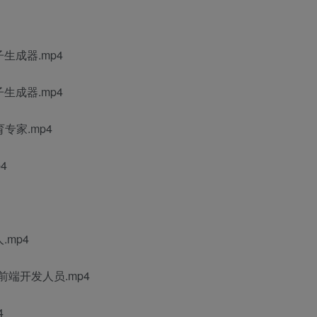
子生成器.mp4
子生成器.mp4
专家.mp4
4
mp4
前端开发人员.mp4
4