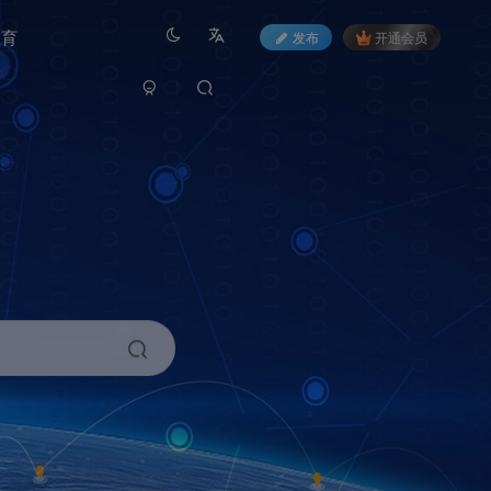
教育
发布
开通会员