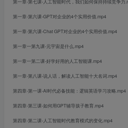
第一章-第七课-人工智能时代，我们如何保持持续竞争力.m
第一章-第六课-GPT对企业的4个实用价值.mp4
第一章-第六课-Chat GPT对企业的4个实用价值.mp4
第一章一第九课-元宇宙是什么.mp4
第一章一第二课-好学好用的人工智能课.mp4
第一章-第八课-说人话，解读人工智能十大名词.mp4
第四章-第一课-Al时代必备技能：逻辑英语学习攻略.mp4
第四章-第三课-如何用GPT辅导孩子教育.mp4
第四章-第二课-人工智能时代教育模式的变化.mp4