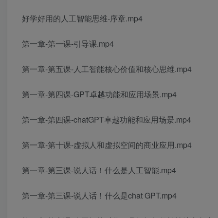
好学好用的人工智能思维-序章.mp4
第一章-第一课-引导课.mp4
第一章-第五课-人工智能核心价值和核心思维.mp4
第一章-第四课-GPT卓越功能和应用场景.mp4
第一章-第四课-chatGPT卓越功能和应用场景.mp4
第一章-第十课-虚拟人和虚拟空间的商业应用.mp4
第一章-第三课-说人话！什么是人工智能.mp4
第一章-第三课-说人话！什么是chat GPT.mp4