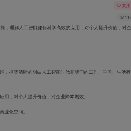
关注
11
实操，理解人工智能如何科学高效的应用，对个人提升价值，对
思维，框架清晰的明白人工智能时代和我们的工作、学习、生活有
的应用，对个人提升价值，对企业降本增效。
的商业化空间。