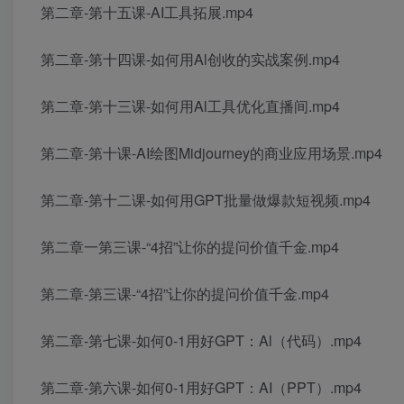
第二章-第十五课-AI工具拓展.mp4
第二章-第十四课-如何用Al创收的实战案例.mp4
第二章-第十三课-如何用Al工具优化直播间.mp4
第二章-第十课-AI绘图Midjourney的商业应用场景.mp4
第二章-第十二课-如何用GPT批量做爆款短视频.mp4
第二章一第三课-“4招”让你的提问价值千金.mp4
第二章-第三课-“4招”让你的提问价值千金.mp4
第二章-第七课-如何0-1用好GPT：Al（代码）.mp4
第二章-第六课-如何0-1用好GPT：AI（PPT）.mp4