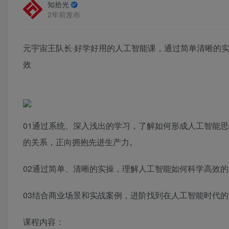
知拾光
2年前发布
元宇宙王队长·好学好用的人工智能课，通过简单清晰的
效
01通过系统、深入浅出的学习，了解如何形成人工智能
的关系，正向拥抱先进生产力。
02通过简单、清晰的实操，理解人工智能如何科学高效
03结合商业场景和实战案例，进阶找到在人工智能时代
课程内容：