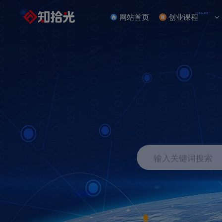
NEW
网站首页
创业课程
输入关键词搜索