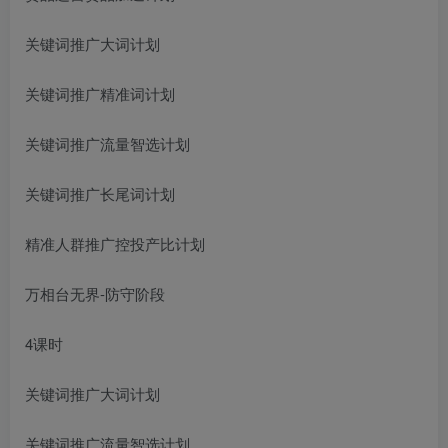
关键词推广大词计划
关键词推广精准词计划
关键词推广流量智选计划
关键词推广长尾词计划
精准人群推广控投产比计划
万相台无界-防守阶段
4课时
关键词推广大词计划
关键词推广流量智选计划