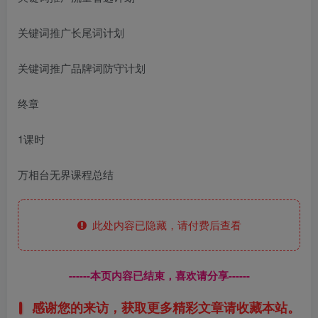
关键词推广长尾词计划
关键词推广品牌词防守计划
终章
1课时
万相台无界课程总结
此处内容已隐藏，请付费后查看
------本页内容已结束，喜欢请分享------
感谢您的来访，获取更多精彩文章请收藏本站。