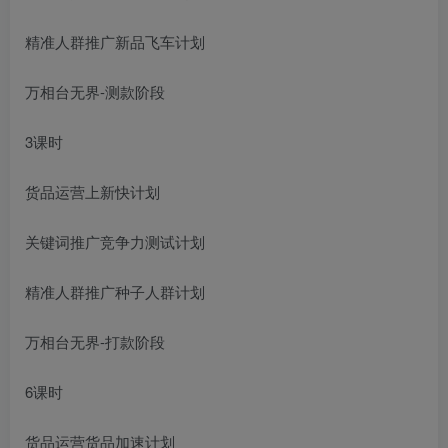
精准人群推广新品飞车计划
万相台无界-测款阶段
3课时
货品运营上新快计划
关键词推广竞争力测试计划
精准人群推广种子人群计划
万相台无界-打款阶段
6课时
货品运营货品加速计划