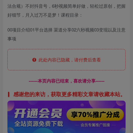
法合规）不封抖音号，6秒视频简单好做，轻松过原创，把握
好细节，月入过万不是梦！课程目录：
00项目介绍01平台选择 渠道分享02六秒视频03变现以及注意
事项
此处内容已隐藏，请付费后查看
------本页内容已结束，喜欢请分享------
感谢您的来访，获取更多精彩文章请收藏本站。