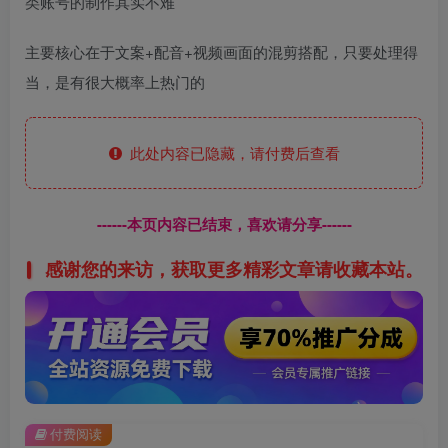
类账号的制作其实不难
主要核心在于文案+配音+视频画面的混剪搭配，只要处理得
当，是有很大概率上热门的
此处内容已隐藏，请付费后查看
------本页内容已结束，喜欢请分享------
感谢您的来访，获取更多精彩文章请收藏本站。
付费阅读