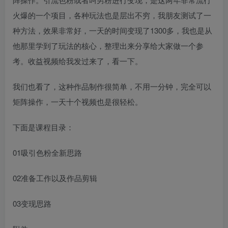
火爆的一个项目，各种玩法也是层出不穷，我朋友测试了一
种方法，效果非常好，一天的时间变现了1300多，我也是从
他那里学到了玩法的核心，整理出来分享给大家做一个参
考。收益视频给我发过来了，看一下。
我们也看了，这种作品制作很简单，不用一分钟，完全可以
矩阵操作，一天十个视频也是很轻松。
下面是课程目录：
01吸引色粉全新思路
02准备工作以及作品剪辑
03变现思路