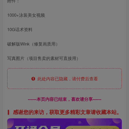
附件：
1000+泳装美女视频
10G话术资料
破解版Wink（修复画质用）
写真图片（项目售卖的素材可直接用）
此处内容已隐藏，请付费后查看
------本页内容已结束，喜欢请分享------
感谢您的来访，获取更多精彩文章请收藏本站。