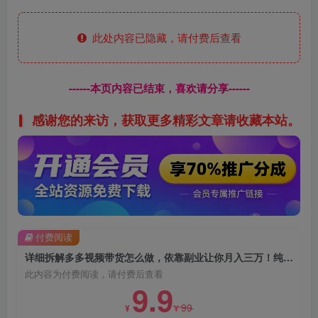
此处内容已隐藏，请付费后查看
------本页内容已结束，喜欢请分享------
感谢您的来访，获取更多精彩文章请收藏本站。
付费阅读
详细拆解多多视频带货怎么做，依靠副业让你月入三万！纯搬运玩法【揭秘】
此内容为付费阅读，请付费后查看
9.9
99
¥
¥