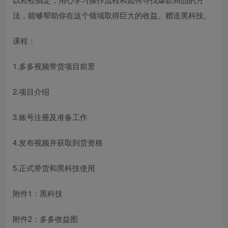
法，能够帮助你在这个领域取得巨大的收益。赠送黑科技。
课程：
1.多多视频带货项目前景
2.项目介绍
3.账号注册及准备工作
4.发布视频并获取到货资格
5.正式带货和黑科技使用
附件1：黑科技
附件2：多多收益图