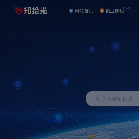
NEW
网站首页
创业课程
输入关键词搜索