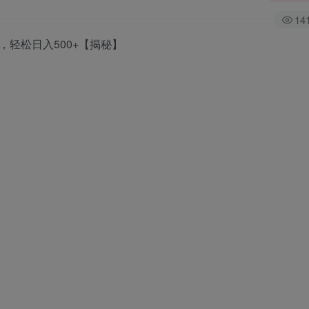
14
，轻松日入500+【揭秘】