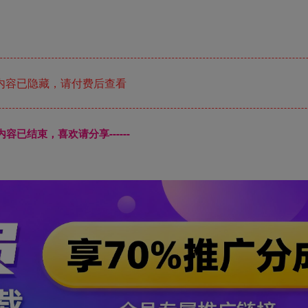
内容已隐藏，请付费后查看
本页内容已结束，喜欢请分享------