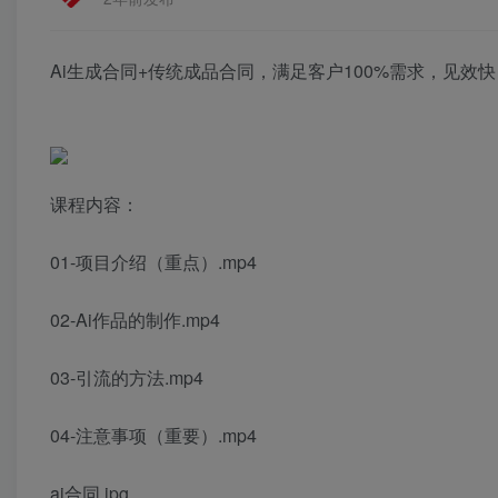
Ai生成合同+传统成品合同，满足客户100%需求，见效快
课程内容：
01-项目介绍（重点）.mp4
02-Ai作品的制作.mp4
03-引流的方法.mp4
04-注意事项（重要）.mp4
ai合同.jpg