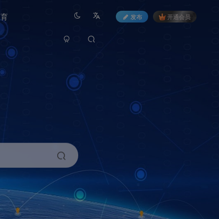
教育
发布
开通会员