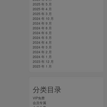
2025 年 5 月
2025 年 4 月
2025 年 3 月
2024 年 10 月
2024 年 9 月
2024 年 8 月
2024 年 6 月
2024 年 5 月
2024 年 4 月
2024 年 3 月
2024 年 2 月
2024 年 1 月
2023 年 12 月
2023 年 1 月
分类目录
VIP免费
会员专属