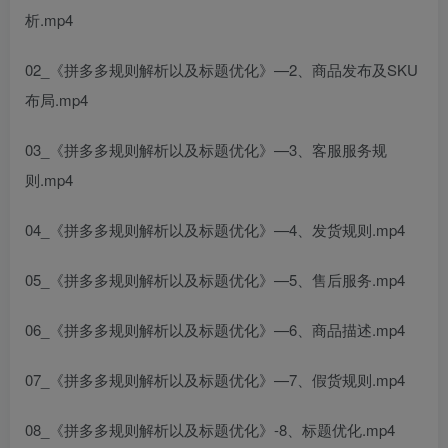
析.mp4
02_《拼多多规则解析以及标题优化》—2、商品发布及SKU
布局.mp4
03_《拼多多规则解析以及标题优化》—3、客服服务规
则.mp4
04_《拼多多规则解析以及标题优化》—4、发货规则.mp4
05_《拼多多规则解析以及标题优化》—5、售后服务.mp4
06_《拼多多规则解析以及标题优化》—6、商品描述.mp4
07_《拼多多规则解析以及标题优化》—7、假货规则.mp4
08_《拼多多规则解析以及标题优化》-8、标题优化.mp4