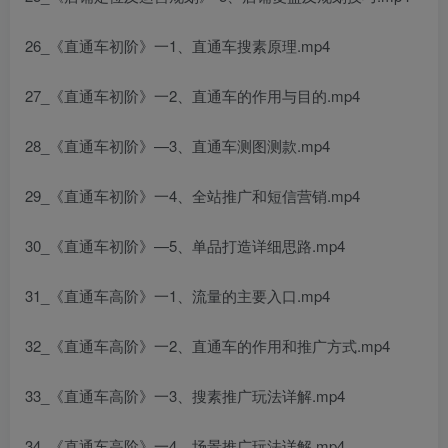
26_《直通车初阶》一1、直通车搜素原理.mp4
27_《直通车初阶》一2、直通车的作用与目的.mp4
28_《直通车初阶》—3、直通车测图测款.mp4
29_《直通车初阶》一4、全站推广和短信营销.mp4
30_《直通车初阶》—5、单品打造详细思路.mp4
31_《直通车高阶》一1、流量的主要入口.mp4
32_《直通车高阶》一2、直通车的作用和推广方式.mp4
33_《直通车高阶》一3、搜素推广玩法详解.mp4
34_《直通车高阶》一4、场景推广玩法详解.mp4