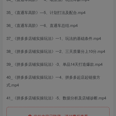
35_《直通车高阶》—5、计划打法及配合.mp4
36_《直通车高阶》一6、直通车总结.mp4
37_《拼多多店铺实操玩法》一1、玩法的基础条件.mp4
38_《拼多多店铺实操玩法》一2、三天质量分上10分.mp4
39_《拼多多店铺实操玩法》-3、单品14天打造爆款.mp4
40_《拼多多店铺实操玩法》一4、拼多多起店起链接方
式.mp4
41_《拼多多店铺实操玩法》-5、数据分析及店铺诊断.mp4