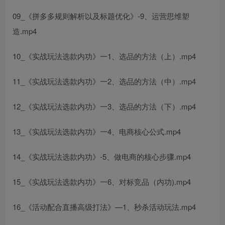
09_《拼多多规则解析以及标题优化》-9、运营思维塑
造.mp4
10_《实战玩法选款内功》一1、选品的方法（上）.mp4
11_《实战玩法选款内功》一2、选品的方法（中）.mp4
12_《实战玩法选款内功》一3、选品的方法（下）.mp4
13_《实战玩法选款内功》一4、电商核心公式.mp4
14_《实战玩法选款内功》-5、做电商的核心步骤.mp4
15_《实战玩法选款内功》一6、对标竞品（内功).mp4
16_《活动配合直播高级打法》—1、秒杀活动玩法.mp4