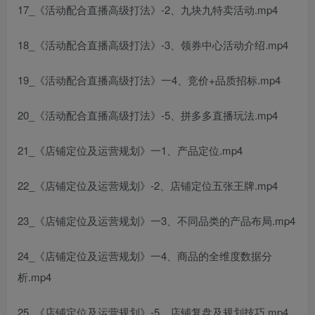
17_《活动配合直播高级打法》-2、九块九特卖活动.mp4
18_《活动配合直播高级打法》-3、领券中心活动介绍.mp4
19_《活动配合直播高级打法》一4、竞价+品质招标.mp4
20_《活动配合直播高级打法》-5、拼多多直播玩法.mp4
21_《店铺定位及运营规划》一1、产品定位.mp4
22_《店铺定位及运营规划》-2、店铺定位五张王牌.mp4
23_《店铺定位及运营规划》一3、不同品类的产品布局.mp4
24_《店铺定位及运营规划》一4、商品的全维度数据分
析.mp4
25_《店铺定位及运营规划》-5、店铺复盘及规划技巧.mp4