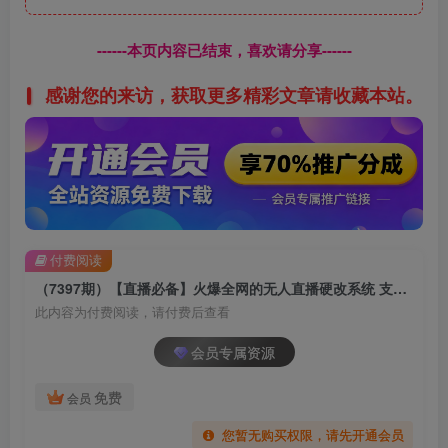
------本页内容已结束，喜欢请分享------
感谢您的来访，获取更多精彩文章请收藏本站。
付费阅读
（7397期）【直播必备】火爆全网的无人直播硬改系统 支持任何平台 防非实时防违规必备
此内容为付费阅读，请付费后查看
会员专属资源
免费
会员
您暂无购买权限，请先开通会员