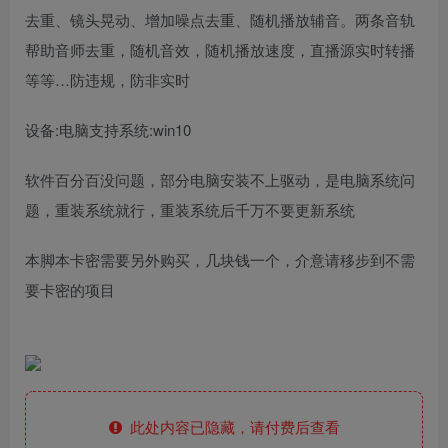
去重、镜头晃动、增加噪点去重、随机播放辅音。两条音轨
帮助音师去重，随机音效，随机播放速度，直播源实时转播
等等…防违规，防非实时
设备:电脑支持系统:win10
软件百分百没问题，部分电脑安装不上驱动，是电脑系统问
题，重装系统就行，重装系统后千万不要更新系统
本脚本卡密需要另外购买，几块钱一个，介意请移步到不需
要卡密的项目
此处内容已隐藏，请付费后查看