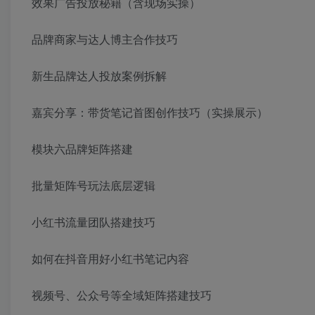
效果广告投放秘籍（含现场实操）
品牌商家与达人博主合作技巧
新生品牌达人投放案例拆解
嘉宾分享：带货笔记首图创作技巧（实操展示）
模块六品牌矩阵搭建
批量矩阵号玩法底层逻辑
小红书流量团队搭建技巧
如何在抖音用好小红书笔记内容
视频号、公众号等全域矩阵搭建技巧