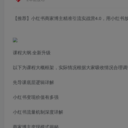
【推荐】小红书商家博主精准引流实战营4.0，用小红书
课程大纲.全新升级
以下为课程大概框架，实际情况根据大家吸收情况合理调
先导课底层逻辑详解
小红书变现价值有多强
小红书流量机制深度详解
商家博主变现模式揭秘