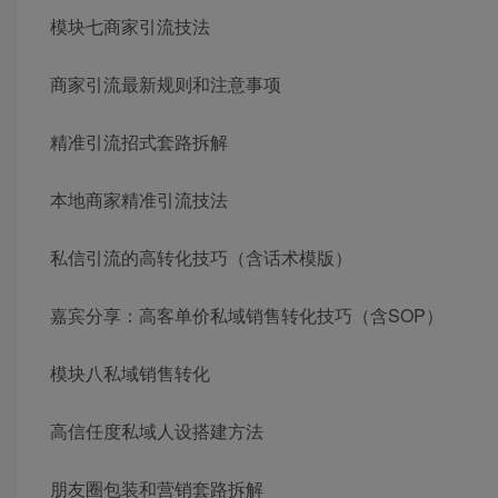
模块七商家引流技法
商家引流最新规则和注意事项
精准引流招式套路拆解
本地商家精准引流技法
私信引流的高转化技巧（含话术模版）
嘉宾分享：高客单价私域销售转化技巧（含SOP）
模块八私域销售转化
高信任度私域人设搭建方法
朋友圈包装和营销套路拆解