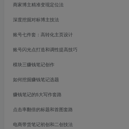
商家博主精准变现定位法
深度挖掘对标博主技法
账号七件套：高转化主页设计
账号闪光点打造和调性提高技巧
模块三赚钱笔记创作
如何挖掘赚钱笔记选题
赚钱笔记的5大写作套路
点击率翻倍的标题和首图套路
电商带货笔记初创和二创技法