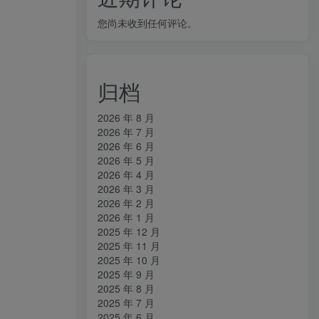
您尚未收到任何评论。
归档
2026 年 8 月
2026 年 7 月
2026 年 6 月
2026 年 5 月
2026 年 4 月
2026 年 3 月
2026 年 2 月
2026 年 1 月
2025 年 12 月
2025 年 11 月
2025 年 10 月
2025 年 9 月
2025 年 8 月
2025 年 7 月
2025 年 6 月