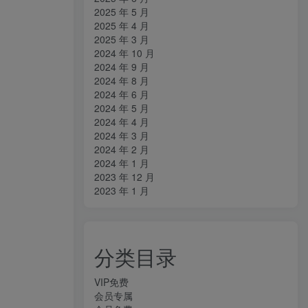
2025 年 5 月
2025 年 4 月
2025 年 3 月
2024 年 10 月
2024 年 9 月
2024 年 8 月
2024 年 6 月
2024 年 5 月
2024 年 4 月
2024 年 3 月
2024 年 2 月
2024 年 1 月
2023 年 12 月
2023 年 1 月
分类目录
VIP免费
会员专属