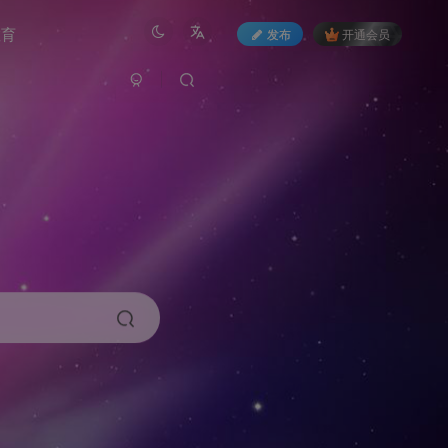
教育
发布
开通会员