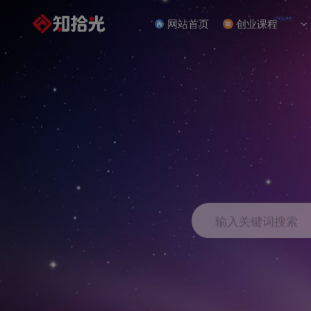
NEW
网站首页
创业课程
输入关键词搜索