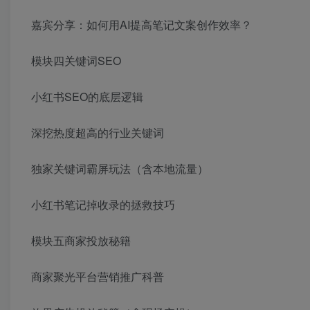
嘉宾分享：如何用AI提高笔记文案创作效率？
模块四关键词SEO
小红书SEO的底层逻辑
深挖热度超高的行业关键词
独家关键词霸屏玩法（含本地流量）
小红书笔记掉收录的拯救技巧
模块五商家投放秘籍
商家聚光平台营销推广科普