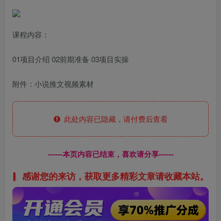
课程内容：
01项目介绍 02前期准备 03项目实操
附件：小说推文视频素材
此处内容已隐藏，请付费后查看
------本页内容已结束，喜欢请分享------
感谢您的来访，获取更多精彩文章请收藏本站。