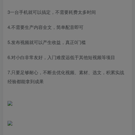
3一台手机就可以搞定，不需要耗费太多时间
4.不需要生产内容全文，简单配音即可
5.发布视频就可以产生收益，真正0门槛
6.对小白非常友好，入门难度远低于其他短视频等项目
7.只要足够耐心，不断去优化视频、素材、选文，积累实战
经验都能拿到成果