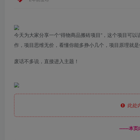
今天为大家分享一个“得物商品搬砖项目”，这个项目可
作，项目思维无价，看懂你能多挣小几个，项目原理就是
废话不多说，直接进入主题！
此处
------