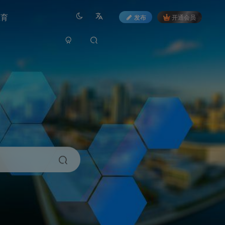
教育
发布
开通会员