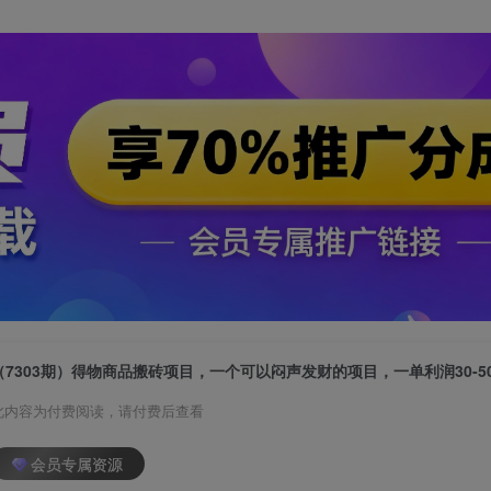
此内容为付费阅读，请付费后查看
会员专属资源