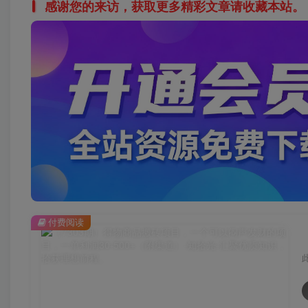
感谢您的来访，获取更多精彩文章请收藏本站。
付费阅读