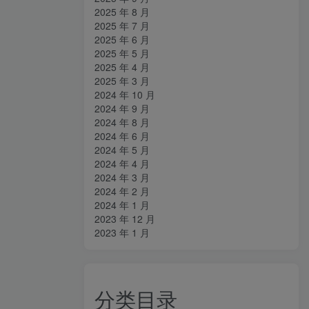
2025 年 8 月
2025 年 7 月
2025 年 6 月
2025 年 5 月
2025 年 4 月
2025 年 3 月
2024 年 10 月
2024 年 9 月
2024 年 8 月
2024 年 6 月
2024 年 5 月
2024 年 4 月
2024 年 3 月
2024 年 2 月
2024 年 1 月
2023 年 12 月
2023 年 1 月
分类目录