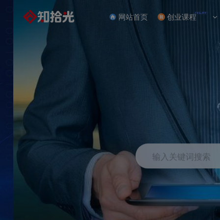
NEW
网站首页
创业课程
输入关键词搜索