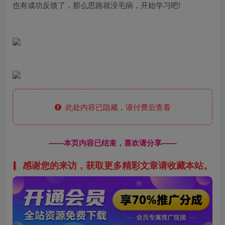
也有成功反馈了，那么思路就没毛病，开始学习吧!
此处内容已隐藏，请付费后查看
------本页内容已结束，喜欢请分享------
感谢您的来访，获取更多精彩文章请收藏本站。